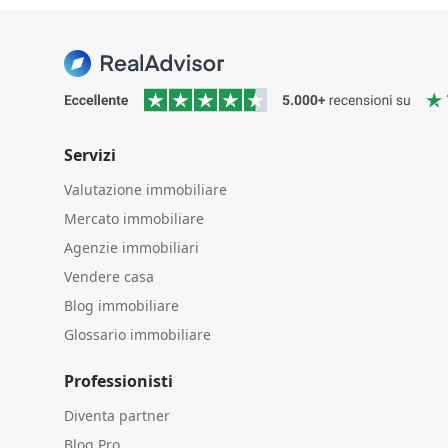
Servizi
Valutazione immobiliare
Mercato immobiliare
Agenzie immobiliari
Vendere casa
Blog immobiliare
Glossario immobiliare
Professionisti
Diventa partner
Blog Pro