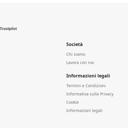
Società
Chi siamo
Lavora con noi
Informazioni legali
Termini e Condizioni
Informativa sulla Privacy
Cookie
Informazioni legali