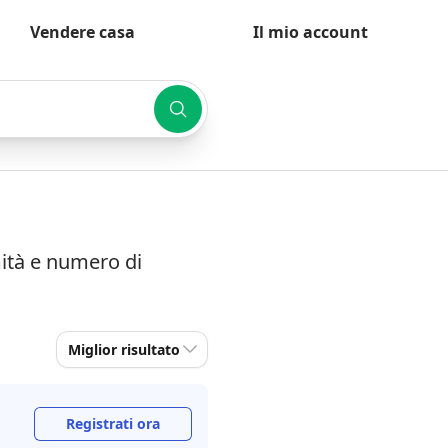
Vendere casa
Il mio account
mità e numero di
Miglior risultato
Registrati ora