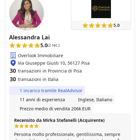
5.0
Alessandra Lai
5.0
(2 rec.)
Overlook Immobiliare
Via Giuseppe Giusti 10, 56127 Pisa
30
transazioni in Provincia di Pisa
30
transazioni in Italia
1 incarico tramite RealAdvisor
11 anni di esperienza
Inglese, Italiano
Prezzo medio di vendita 206k EUR
Recensito da Mirka Stefanelli (Acquirente)
Persona molto professionale, gentilissima, sempre