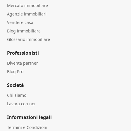
Mercato immobiliare
Agenzie immobiliari
Vendere casa
Blog immobiliare
Glossario immobiliare
Professionisti
Diventa partner
Blog Pro
Società
Chi siamo
Lavora con noi
Informazioni legali
Termini e Condizioni