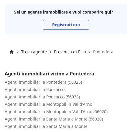
Sei un agente immobiliare e vuoi comparire qui?
Registrati ora
Trova agente
Provincia di Pisa
Pontedera
Inizio
Agenti immobiliari vicino a Pontedera
Agenti immobiliari a Pontedera (56025)
Agenti immobiliari a Ponsacco
Agenti immobiliari a Ponsacco (56038)
Agenti immobiliari a Montopoli in Val d'Arno
Agenti immobiliari a Montopoli in Val d'Arno (56020)
Agenti immobiliari a Santa Maria a Monte (56020)
Agenti immobiliari a Santa Maria a Monte