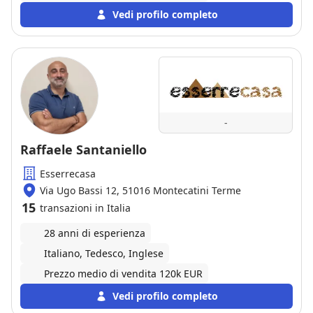
Vedi profilo completo
-
Raffaele Santaniello
Esserrecasa
Via Ugo Bassi 12, 51016 Montecatini Terme
15
transazioni in Italia
28 anni di esperienza
Italiano, Tedesco, Inglese
Prezzo medio di vendita 120k EUR
Vedi profilo completo