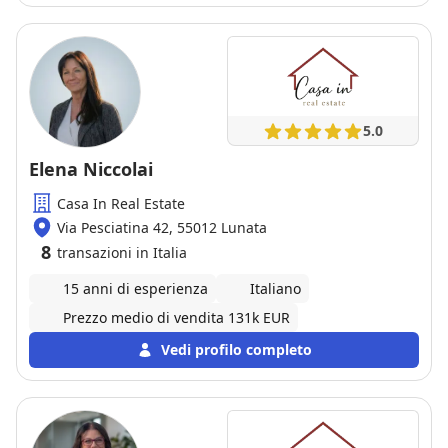
5.0
Elena Niccolai
Casa In Real Estate
Via Pesciatina 42, 55012 Lunata
8
transazioni in Italia
15 anni di esperienza
Italiano
Prezzo medio di vendita 131k EUR
Vedi profilo completo