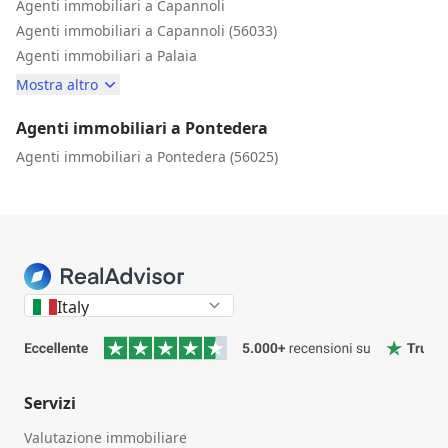
Agenti immobiliari a Capannoli
Agenti immobiliari a Capannoli (56033)
Agenti immobiliari a Palaia
Mostra altro
Agenti immobiliari a Pontedera
Agenti immobiliari a Pontedera (56025)
Italy
Servizi
Valutazione immobiliare