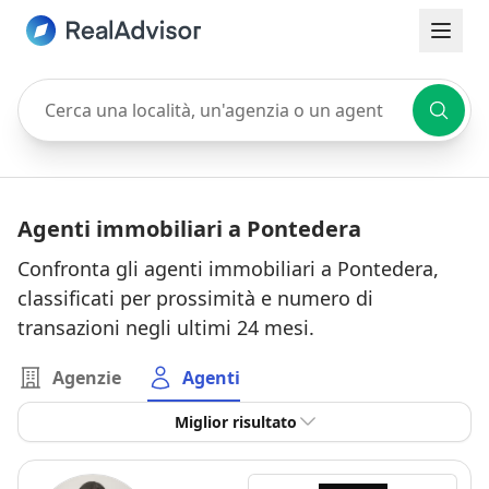
Cerca una località, un'agenzia o un agente
Agenti immobiliari a Pontedera
Confronta gli agenti immobiliari a Pontedera,
classificati per prossimità e numero di
transazioni negli ultimi 24 mesi.
Agenzie
Agenti
Miglior risultato