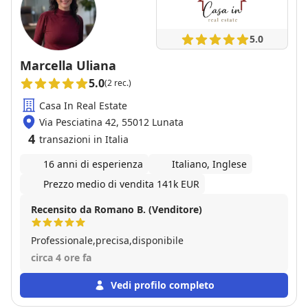
5.0
Marcella Uliana
5.0
(2 rec.)
Casa In Real Estate
Via Pesciatina 42, 55012 Lunata
4
transazioni in Italia
16 anni di esperienza
Italiano, Inglese
Prezzo medio di vendita 141k EUR
Recensito da Romano B. (Venditore)
Professionale,precisa,disponibile
circa 4 ore fa
Vedi profilo completo