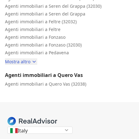
Agenti immobiliari a Seren del Grappa (32030)
Agenti immobiliari a Seren del Grappa
Agenti immobiliari a Feltre (32032)
Agenti immobiliari a Feltre
Agenti immobiliari a Fonzaso
Agenti immobiliari a Fonzaso (32030)
Agenti immobiliari a Pedavena
Mostra altro
Agenti immobiliari a Quero Vas
Agenti immobiliari a Quero Vas (32038)
Italy