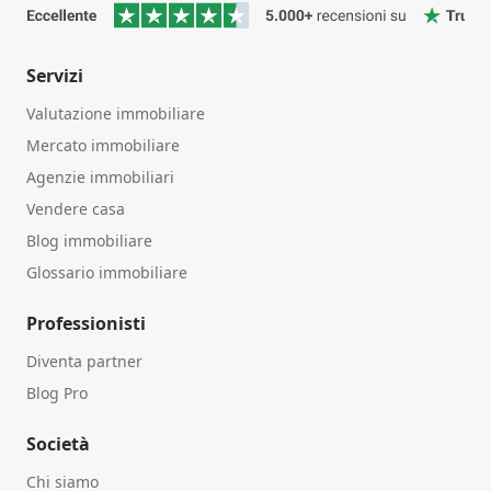
Servizi
Valutazione immobiliare
Mercato immobiliare
Agenzie immobiliari
Vendere casa
Blog immobiliare
Glossario immobiliare
Professionisti
Diventa partner
Blog Pro
Società
Chi siamo