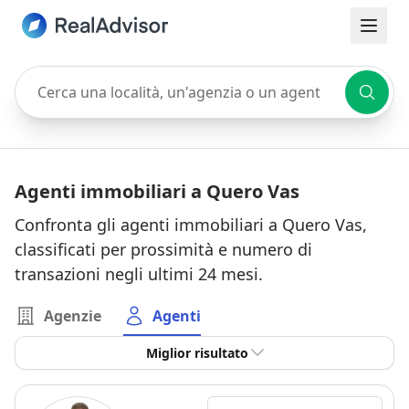
Cerca una località, un'agenzia o un agente
Agenti immobiliari a Quero Vas
Confronta gli agenti immobiliari a Quero Vas,
classificati per prossimità e numero di
transazioni negli ultimi 24 mesi.
Agenzie
Agenti
Miglior risultato