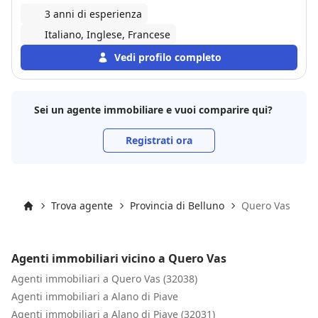
3 anni di esperienza
Italiano, Inglese, Francese
Vedi profilo completo
Sei un agente immobiliare e vuoi comparire qui?
Registrati ora
Trova agente
Provincia di Belluno
Quero Vas
Inizio
Agenti immobiliari vicino a Quero Vas
Agenti immobiliari a Quero Vas (32038)
Agenti immobiliari a Alano di Piave
Agenti immobiliari a Alano di Piave (32031)