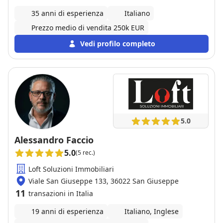
35 anni di esperienza
Italiano
Prezzo medio di vendita 250k EUR
Vedi profilo completo
5.0
Alessandro Faccio
5.0
(5 rec.)
Loft Soluzioni Immobiliari
Viale San Giuseppe 133, 36022 San Giuseppe
11
transazioni in Italia
19 anni di esperienza
Italiano, Inglese