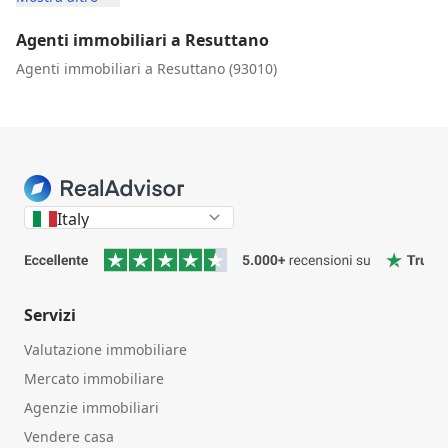
Agenti immobiliari a Resuttano
Agenti immobiliari a Resuttano (93010)
Italy
Servizi
Valutazione immobiliare
Mercato immobiliare
Agenzie immobiliari
Vendere casa