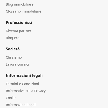
Blog immobiliare
Glossario immobiliare
Professionisti
Diventa partner
Blog Pro
Società
Chi siamo
Lavora con noi
Informazioni legali
Termini e Condizioni
Informativa sulla Privacy
Cookie
Informazioni legali