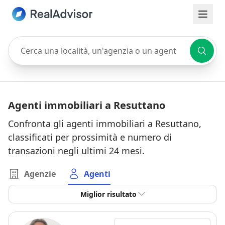
Cerca una località, un'agenzia o un agente
Agenti immobiliari a Resuttano
Confronta gli agenti immobiliari a Resuttano,
classificati per prossimità e numero di
transazioni negli ultimi 24 mesi.
Agenzie
Agenti
Miglior risultato