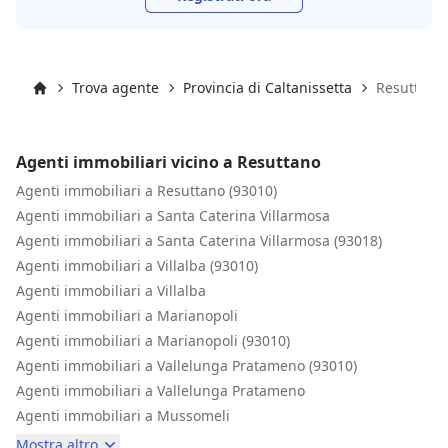
Trova agente
Provincia di Caltanissetta
Resuttano
Inizio
Agenti immobiliari vicino a Resuttano
Agenti immobiliari a Resuttano (93010)
Agenti immobiliari a Santa Caterina Villarmosa
Agenti immobiliari a Santa Caterina Villarmosa (93018)
Agenti immobiliari a Villalba (93010)
Agenti immobiliari a Villalba
Agenti immobiliari a Marianopoli
Agenti immobiliari a Marianopoli (93010)
Agenti immobiliari a Vallelunga Pratameno (93010)
Agenti immobiliari a Vallelunga Pratameno
Agenti immobiliari a Mussomeli
Mostra altro