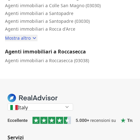
Agenti immobiliari a Colle San Magno (03030)
Agenti immobiliari a Santopadre
Agenti immobiliari a Santopadre (03030)
Agenti immobiliari a Rocca d'Arce
Mostra altro
Agenti immobiliari a Roccasecca
Agenti immobiliari a Roccasecca (03038)
Italy
Servizi