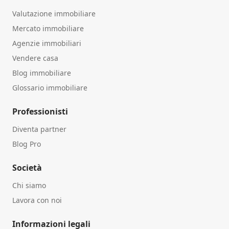
Valutazione immobiliare
Mercato immobiliare
Agenzie immobiliari
Vendere casa
Blog immobiliare
Glossario immobiliare
Professionisti
Diventa partner
Blog Pro
Società
Chi siamo
Lavora con noi
Informazioni legali