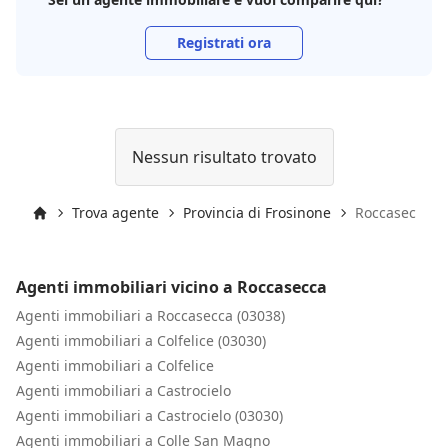
Registrati ora
Nessun risultato trovato
Trova agente
Provincia di Frosinone
Roccasecca
Inizio
Agenti immobiliari vicino a Roccasecca
Agenti immobiliari a Roccasecca (03038)
Agenti immobiliari a Colfelice (03030)
Agenti immobiliari a Colfelice
Agenti immobiliari a Castrocielo
Agenti immobiliari a Castrocielo (03030)
Agenti immobiliari a Colle San Magno