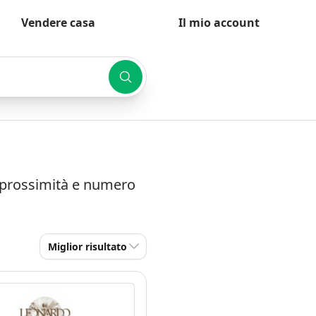
Vendere casa
Il mio account
er prossimità e numero
Miglior risultato