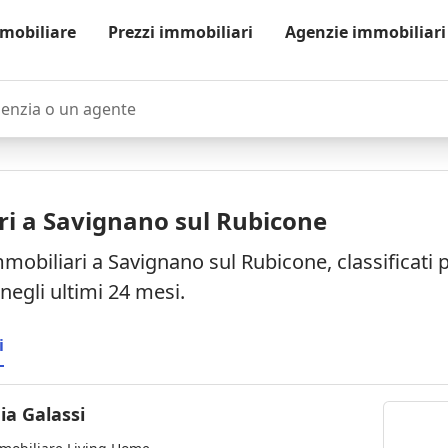
mobiliare
Prezzi immobiliari
Agenzie immobiliari
zia o un agente
ri a Savignano sul Rubicone
mmobiliari a Savignano sul Rubicone, classificati 
negli ultimi 24 mesi.
i
ia Galassi