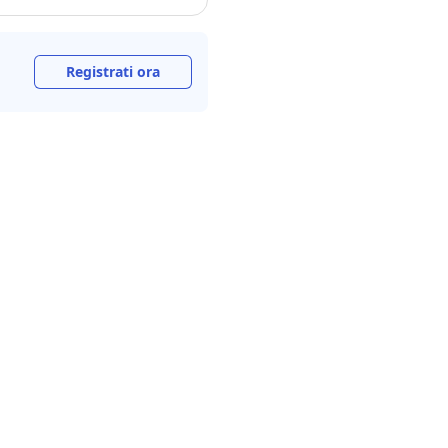
Registrati ora