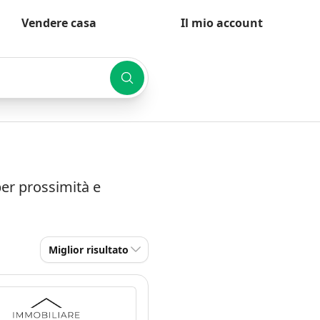
Vendere casa
Il mio account
per prossimità e
Miglior risultato