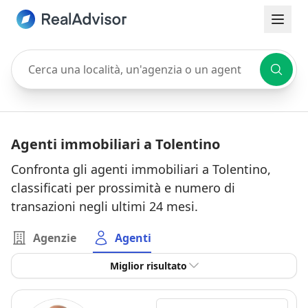
Cerca una località, un'agenzia o un agente
Agenti immobiliari a Tolentino
Confronta gli agenti immobiliari a Tolentino,
classificati per prossimità e numero di
transazioni negli ultimi 24 mesi.
Agenzie
Agenti
Miglior risultato