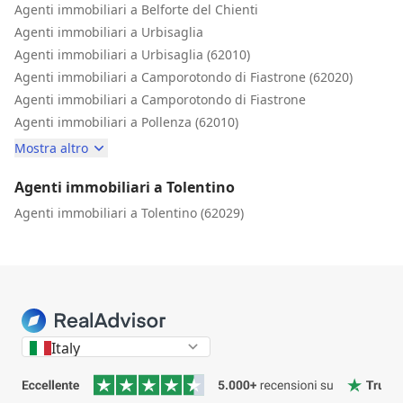
Agenti immobiliari a Belforte del Chienti
Agenti immobiliari a Urbisaglia
Agenti immobiliari a Urbisaglia (62010)
Agenti immobiliari a Camporotondo di Fiastrone (62020)
Agenti immobiliari a Camporotondo di Fiastrone
Agenti immobiliari a Pollenza (62010)
Mostra altro
Agenti immobiliari a Tolentino
Agenti immobiliari a Tolentino (62029)
Italy