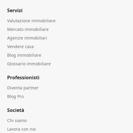
Servizi
Valutazione immobiliare
Mercato immobiliare
Agenzie immobiliari
Vendere casa
Blog immobiliare
Glossario immobiliare
Professionisti
Diventa partner
Blog Pro
Società
Chi siamo
Lavora con noi