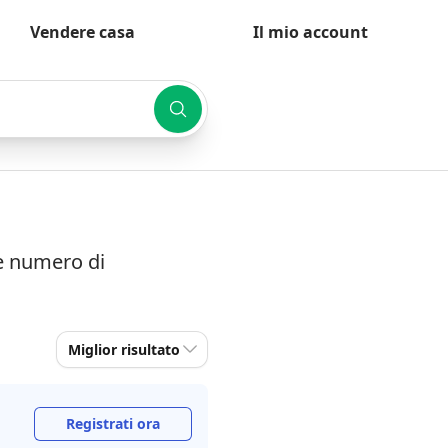
Vendere casa
Il mio account
 e numero di
Miglior risultato
Registrati ora