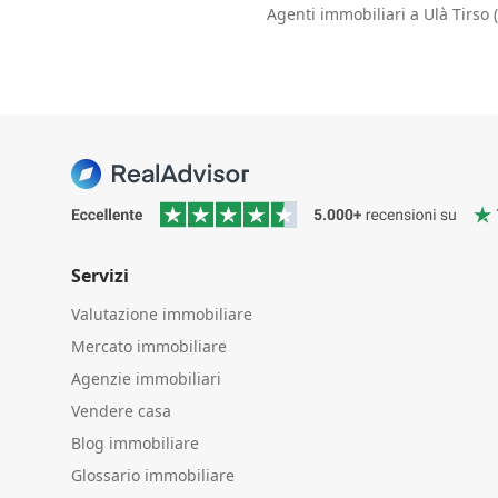
Agenti immobiliari a Ulà Tirso 
Servizi
Valutazione immobiliare
Mercato immobiliare
Agenzie immobiliari
Vendere casa
Blog immobiliare
Glossario immobiliare