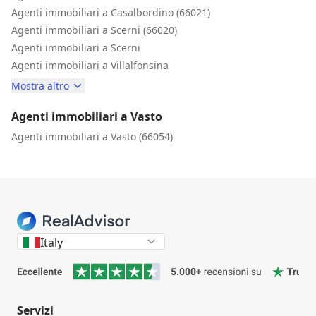
Agenti immobiliari a Casalbordino (66021)
Agenti immobiliari a Scerni (66020)
Agenti immobiliari a Scerni
Agenti immobiliari a Villalfonsina
Mostra altro
Agenti immobiliari a Vasto
Agenti immobiliari a Vasto (66054)
Italy
Servizi