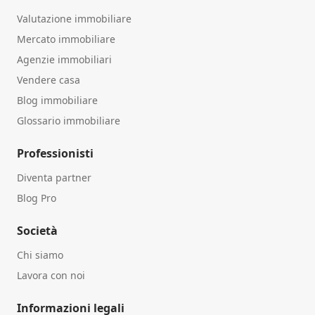
Valutazione immobiliare
Mercato immobiliare
Agenzie immobiliari
Vendere casa
Blog immobiliare
Glossario immobiliare
Professionisti
Diventa partner
Blog Pro
Società
Chi siamo
Lavora con noi
Informazioni legali