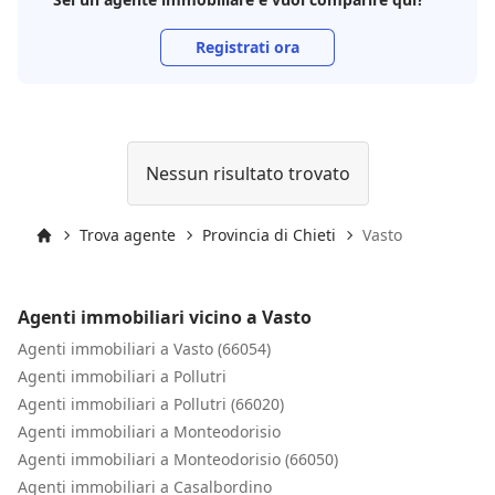
Registrati ora
Nessun risultato trovato
Trova agente
Provincia di Chieti
Vasto
Inizio
Agenti immobiliari vicino a Vasto
Agenti immobiliari a Vasto (66054)
Agenti immobiliari a Pollutri
Agenti immobiliari a Pollutri (66020)
Agenti immobiliari a Monteodorisio
Agenti immobiliari a Monteodorisio (66050)
Agenti immobiliari a Casalbordino