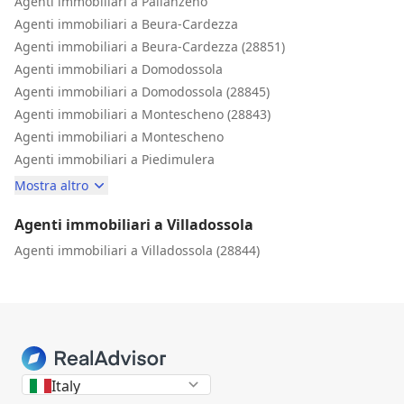
Agenti immobiliari a Pallanzeno
Agenti immobiliari a Beura-Cardezza
Agenti immobiliari a Beura-Cardezza (28851)
Agenti immobiliari a Domodossola
Agenti immobiliari a Domodossola (28845)
Agenti immobiliari a Montescheno (28843)
Agenti immobiliari a Montescheno
Agenti immobiliari a Piedimulera
Mostra altro
Agenti immobiliari a Villadossola
Agenti immobiliari a Villadossola (28844)
Italy