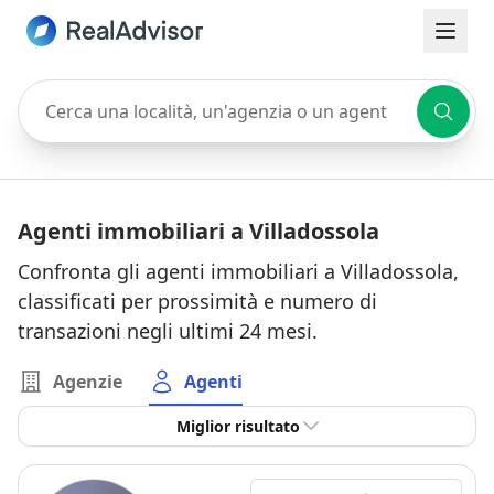
Cerca una località, un'agenzia o un agente
Agenti immobiliari a Villadossola
Confronta gli agenti immobiliari a Villadossola,
classificati per prossimità e numero di
transazioni negli ultimi 24 mesi.
Agenzie
Agenti
Miglior risultato