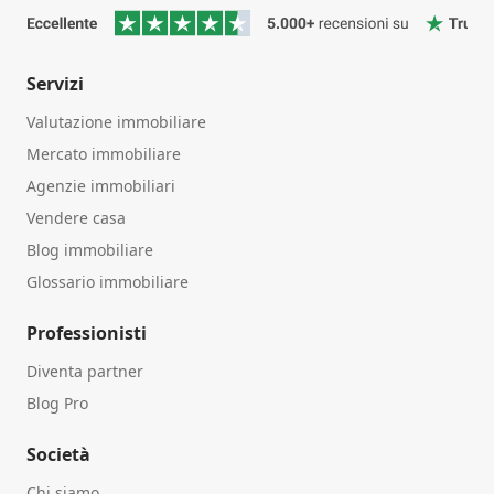
Servizi
Valutazione immobiliare
Mercato immobiliare
Agenzie immobiliari
Vendere casa
Blog immobiliare
Glossario immobiliare
Professionisti
Diventa partner
Blog Pro
Società
Chi siamo