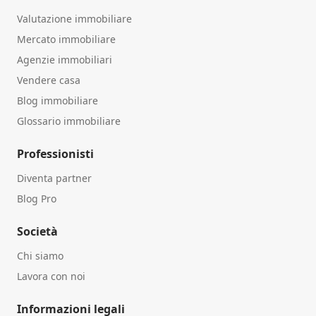
Valutazione immobiliare
Mercato immobiliare
Agenzie immobiliari
Vendere casa
Blog immobiliare
Glossario immobiliare
Professionisti
Diventa partner
Blog Pro
Società
Chi siamo
Lavora con noi
Informazioni legali