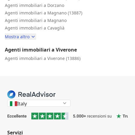
Agenti immobiliari a Dorzano
Agenti immobiliari a Magnano (13887)
Agenti immobiliari a Magnano
Agenti immobiliari a Cavaglià
Mostra altro
Agenti immobiliari a Viverone
Agenti immobiliari a Viverone (13886)
Italy
Servizi