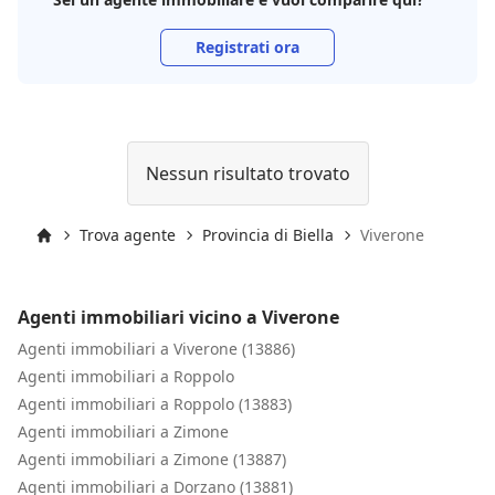
Registrati ora
Nessun risultato trovato
Trova agente
Provincia di Biella
Viverone
Inizio
Agenti immobiliari vicino a Viverone
Agenti immobiliari a Viverone (13886)
Agenti immobiliari a Roppolo
Agenti immobiliari a Roppolo (13883)
Agenti immobiliari a Zimone
Agenti immobiliari a Zimone (13887)
Agenti immobiliari a Dorzano (13881)