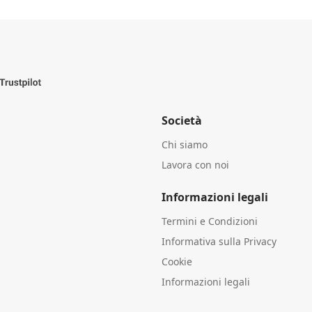
Società
Chi siamo
Lavora con noi
Informazioni legali
Termini e Condizioni
Informativa sulla Privacy
Cookie
Informazioni legali