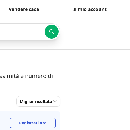
Vendere casa
Il mio account
ossimità e numero di
Miglior risultato
Registrati ora