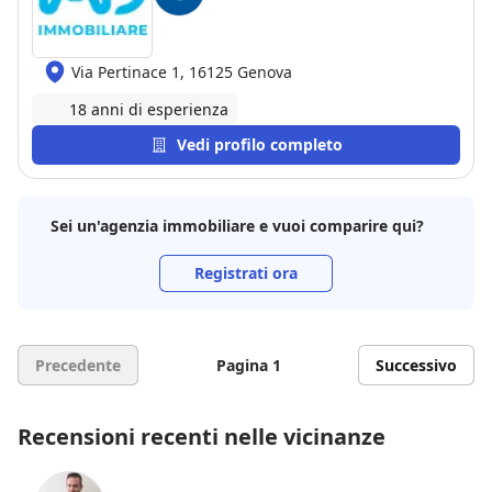
Via Pertinace 1, 16125 Genova
18 anni di esperienza
Vedi profilo completo
Sei un'agenzia immobiliare e vuoi comparire qui?
Registrati ora
Precedente
Pagina 1
Successivo
Recensioni recenti nelle vicinanze