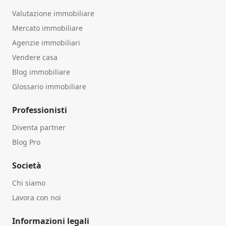
Valutazione immobiliare
Mercato immobiliare
Agenzie immobiliari
Vendere casa
Blog immobiliare
Glossario immobiliare
Professionisti
Diventa partner
Blog Pro
Società
Chi siamo
Lavora con noi
Informazioni legali