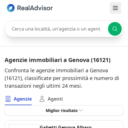
Cerca una località, un'agenzia o un agente
Agenzie immobiliari a Genova (16121)
Confronta le agenzie immobiliari a Genova
(16121), classificate per prossimità e numero di
transazioni negli ultimi 24 mesi.
Agenzie
Agenti
Miglior risultato
Gabetti Genova Albaro