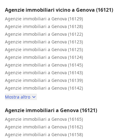
Agenzie immobiliari vicino a Genova (16121)
Agenzie immobiliari a Genova (16129)
Agenzie immobiliari a Genova (16128)
Agenzie immobiliari a Genova (16122)
Agenzie immobiliari a Genova (16123)
Agenzie immobiliari a Genova (16125)
Agenzie immobiliari a Genova (16124)
Agenzie immobiliari a Genova (16145)
Agenzie immobiliari a Genova (16143)
Agenzie immobiliari a Genova (16139)
Agenzie immobiliari a Genova (16142)
Mostra altro
Agenzie immobiliari a Genova (16121)
Agenzie immobiliari a Genova (16165)
Agenzie immobiliari a Genova (16162)
Agenzie immobiliari a Genova (16158)