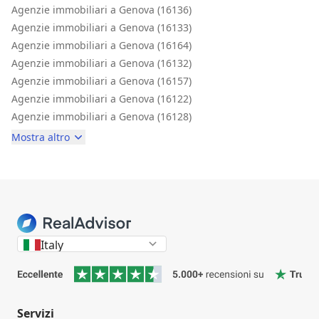
Agenzie immobiliari a Genova (16136)
Agenzie immobiliari a Genova (16133)
Agenzie immobiliari a Genova (16164)
Agenzie immobiliari a Genova (16132)
Agenzie immobiliari a Genova (16157)
Agenzie immobiliari a Genova (16122)
Agenzie immobiliari a Genova (16128)
Mostra altro
Italy
Servizi