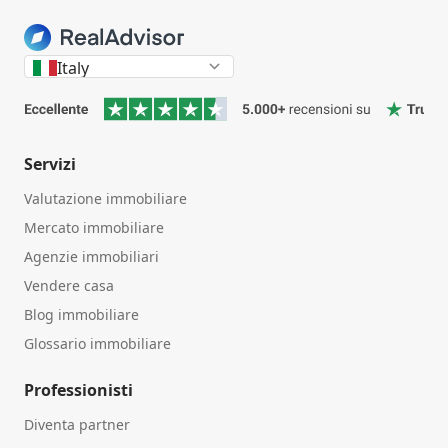
Italy
Servizi
Valutazione immobiliare
Mercato immobiliare
Agenzie immobiliari
Vendere casa
Blog immobiliare
Glossario immobiliare
Professionisti
Diventa partner