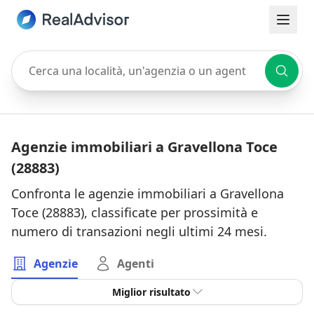
Cerca una località, un'agenzia o un agente
Agenzie immobiliari a Gravellona Toce
(28883)
Confronta le agenzie immobiliari a Gravellona
Toce (28883), classificate per prossimità e
numero di transazioni negli ultimi 24 mesi.
Agenzie
Agenti
Miglior risultato