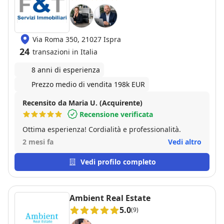
Via Roma 350, 21027 Ispra
24
transazioni in Italia
8 anni di esperienza
Prezzo medio di vendita 198k EUR
Recensito da Maria U. (Acquirente)
Recensione verificata
Ottima esperienza! Cordialità e professionalità.
2 mesi fa
Vedi altro
Vedi profilo completo
Ambient Real Estate
5.0
(9)