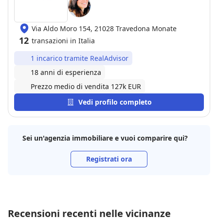
Via Aldo Moro 154, 21028 Travedona Monate
12
transazioni in Italia
1 incarico tramite RealAdvisor
18 anni di esperienza
Prezzo medio di vendita 127k EUR
Vedi profilo completo
Sei un'agenzia immobiliare e vuoi comparire qui?
Registrati ora
Recensioni recenti nelle vicinanze