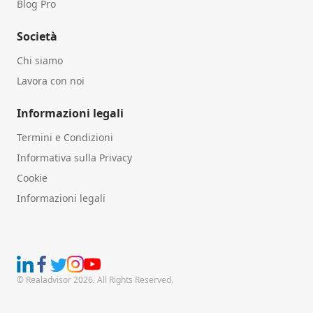
Blog Pro
Società
Chi siamo
Lavora con noi
Informazioni legali
Termini e Condizioni
Informativa sulla Privacy
Cookie
Informazioni legali
© Realadvisor 2026. All Rights Reserved.