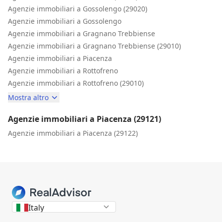
Agenzie immobiliari a Gossolengo (29020)
Agenzie immobiliari a Gossolengo
Agenzie immobiliari a Gragnano Trebbiense
Agenzie immobiliari a Gragnano Trebbiense (29010)
Agenzie immobiliari a Piacenza
Agenzie immobiliari a Rottofreno
Agenzie immobiliari a Rottofreno (29010)
Mostra altro
Agenzie immobiliari a Piacenza (29121)
Agenzie immobiliari a Piacenza (29122)
Italy