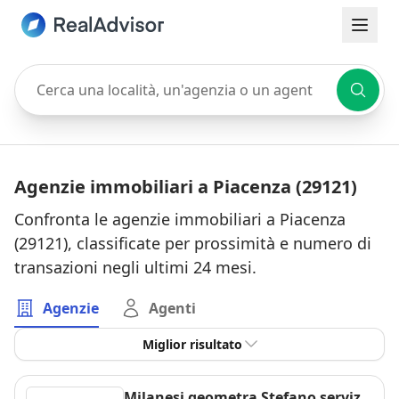
Cerca una località, un'agenzia o un agente
Agenzie immobiliari a Piacenza (29121)
Confronta le agenzie immobiliari a Piacenza
(29121), classificate per prossimità e numero di
transazioni negli ultimi 24 mesi.
Agenzie
Agenti
Miglior risultato
Milanesi geometra Stefano servizi