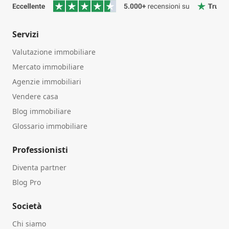
Servizi
Valutazione immobiliare
Mercato immobiliare
Agenzie immobiliari
Vendere casa
Blog immobiliare
Glossario immobiliare
Professionisti
Diventa partner
Blog Pro
Società
Chi siamo