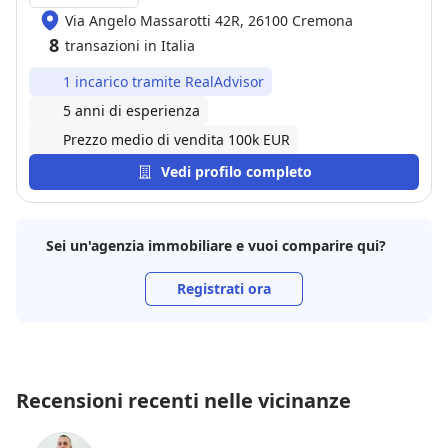
Via Angelo Massarotti 42R, 26100 Cremona
8
transazioni in Italia
1 incarico tramite RealAdvisor
5 anni di esperienza
Prezzo medio di vendita 100k EUR
Vedi profilo completo
Sei un'agenzia immobiliare e vuoi comparire qui?
Registrati ora
Recensioni recenti nelle vicinanze