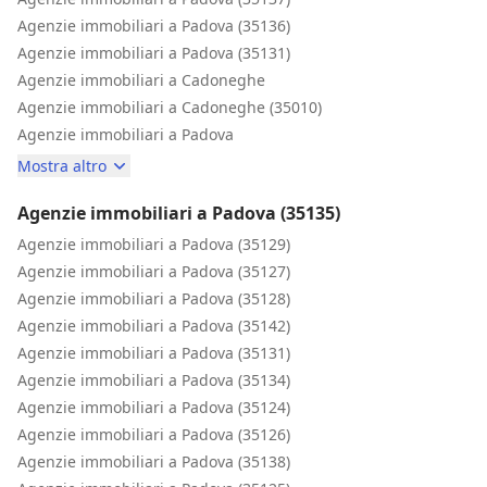
Agenzie immobiliari a Padova (35136)
Agenzie immobiliari a Padova (35131)
Agenzie immobiliari a Cadoneghe
Agenzie immobiliari a Cadoneghe (35010)
Agenzie immobiliari a Padova
Mostra altro
Agenzie immobiliari a Padova (35135)
Agenzie immobiliari a Padova (35129)
Agenzie immobiliari a Padova (35127)
Agenzie immobiliari a Padova (35128)
Agenzie immobiliari a Padova (35142)
Agenzie immobiliari a Padova (35131)
Agenzie immobiliari a Padova (35134)
Agenzie immobiliari a Padova (35124)
Agenzie immobiliari a Padova (35126)
Agenzie immobiliari a Padova (35138)