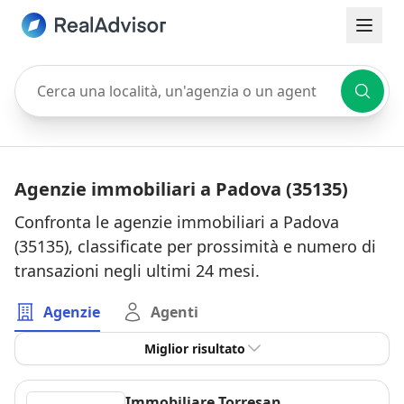
Cerca una località, un'agenzia o un agente
Agenzie immobiliari a Padova (35135)
Confronta le agenzie immobiliari a Padova
(35135), classificate per prossimità e numero di
transazioni negli ultimi 24 mesi.
Agenzie
Agenti
Miglior risultato
Immobiliare Torresan