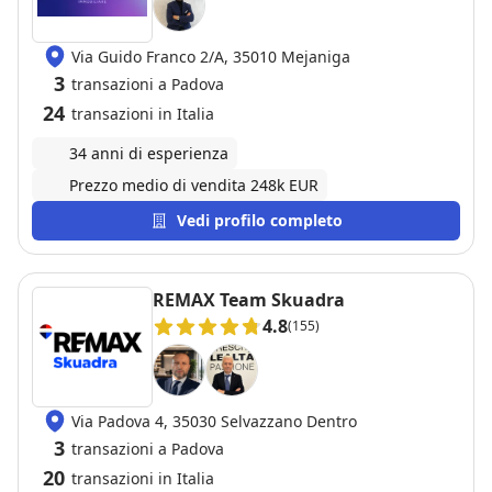
Via Guido Franco 2/A, 35010 Mejaniga
3
transazioni a Padova
24
transazioni in Italia
34 anni di esperienza
Prezzo medio di vendita 248k EUR
Vedi profilo completo
REMAX Team Skuadra
4.8
(155)
Via Padova 4, 35030 Selvazzano Dentro
3
transazioni a Padova
20
transazioni in Italia