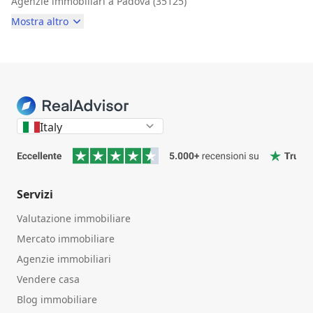
Agenzie immobiliari a Padova (35125)
Mostra altro
Italy
Servizi
Valutazione immobiliare
Mercato immobiliare
Agenzie immobiliari
Vendere casa
Blog immobiliare