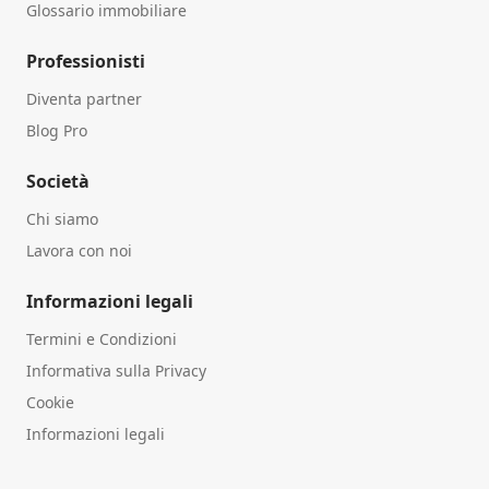
Glossario immobiliare
Professionisti
Diventa partner
Blog Pro
Società
Chi siamo
Lavora con noi
Informazioni legali
Termini e Condizioni
Informativa sulla Privacy
Cookie
Informazioni legali