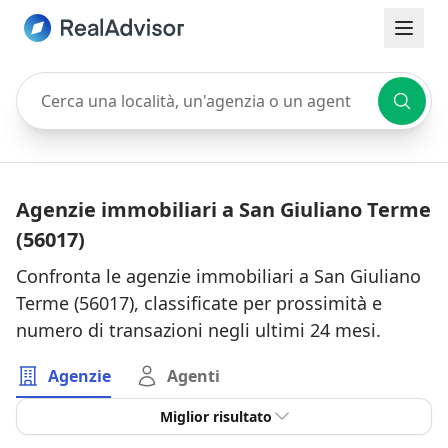
Cerca una località, un'agenzia o un agente
Agenzie immobiliari a San Giuliano Terme
(56017)
Confronta le agenzie immobiliari a San Giuliano
Terme (56017), classificate per prossimità e
numero di transazioni negli ultimi 24 mesi.
Agenzie
Agenti
Miglior risultato