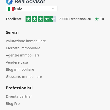
Italy
Servizi
Valutazione immobiliare
Mercato immobiliare
Agenzie immobiliari
Vendere casa
Blog immobiliare
Glossario immobiliare
Professionisti
Diventa partner
Blog Pro