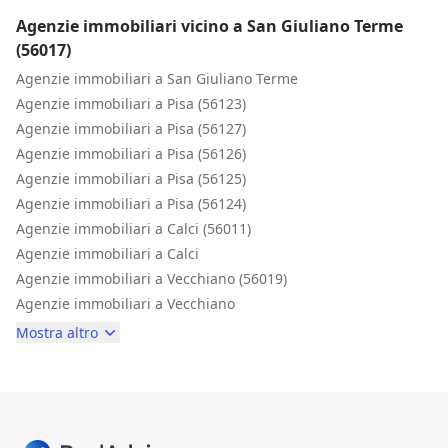
Agenzie immobiliari vicino a San Giuliano Terme
(56017)
Agenzie immobiliari a San Giuliano Terme
Agenzie immobiliari a Pisa (56123)
Agenzie immobiliari a Pisa (56127)
Agenzie immobiliari a Pisa (56126)
Agenzie immobiliari a Pisa (56125)
Agenzie immobiliari a Pisa (56124)
Agenzie immobiliari a Calci (56011)
Agenzie immobiliari a Calci
Agenzie immobiliari a Vecchiano (56019)
Agenzie immobiliari a Vecchiano
Mostra altro