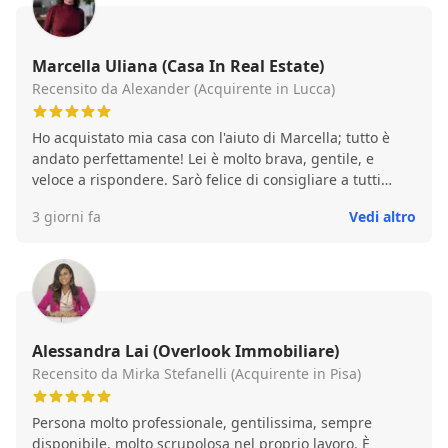
Marcella Uliana (Casa In Real Estate)
Recensito da Alexander (Acquirente in Lucca)
Ho acquistato mia casa con l'aiuto di Marcella; tutto è
andato perfettamente! Lei è molto brava, gentile, e
veloce a rispondere. Sarò felice di consigliare a tutti
coloro che cercano per una casa!
3 giorni fa
Vedi altro
Alessandra Lai (Overlook Immobiliare)
Recensito da Mirka Stefanelli (Acquirente in Pisa)
Persona molto professionale, gentilissima, sempre
disponibile, molto scrupolosa nel proprio lavoro. È