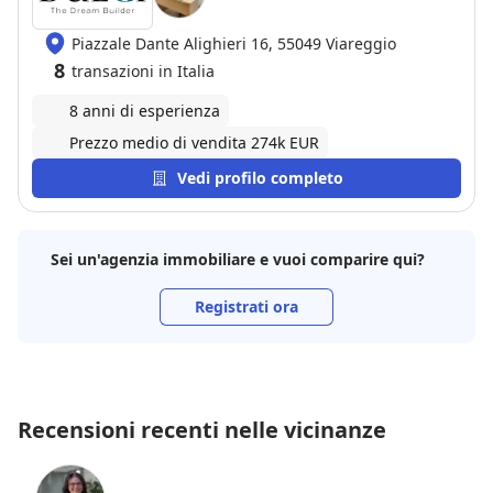
Piazzale Dante Alighieri 16, 55049 Viareggio
8
transazioni in Italia
8 anni di esperienza
Prezzo medio di vendita 274k EUR
Vedi profilo completo
Sei un'agenzia immobiliare e vuoi comparire qui?
Registrati ora
Recensioni recenti nelle vicinanze