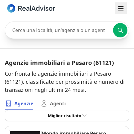
Cerca una località, un'agenzia o un agente
Agenzie immobiliari a Pesaro (61121)
Confronta le agenzie immobiliari a Pesaro
(61121), classificate per prossimità e numero di
transazioni negli ultimi 24 mesi.
Agenzie
Agenti
Miglior risultato
Mondo immobiliare Pesaro