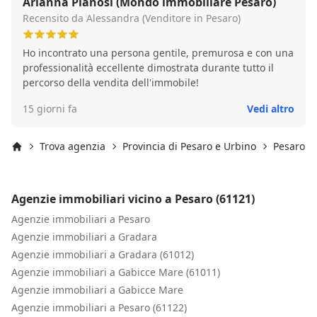
Arianna Pianosi (Mondo immobiliare Pesaro)
Recensito da Alessandra (Venditore in Pesaro)
Ho incontrato una persona gentile, premurosa e con una
professionalità eccellente dimostrata durante tutto il
percorso della vendita dell'immobile!
15 giorni fa
Vedi altro
Trova agenzia
Provincia di Pesaro e Urbino
Pesaro
Inizio
Agenzie immobiliari vicino a Pesaro (61121)
Agenzie immobiliari a Pesaro
Agenzie immobiliari a Gradara
Agenzie immobiliari a Gradara (61012)
Agenzie immobiliari a Gabicce Mare (61011)
Agenzie immobiliari a Gabicce Mare
Agenzie immobiliari a Pesaro (61122)