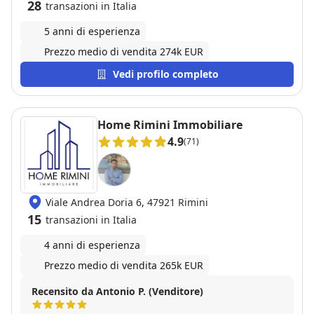
28
transazioni in Italia
5 anni di esperienza
Prezzo medio di vendita 274k EUR
Vedi profilo completo
Home Rimini Immobiliare
4.9
(71)
Viale Andrea Doria 6, 47921 Rimini
15
transazioni in Italia
4 anni di esperienza
Prezzo medio di vendita 265k EUR
Recensito da Antonio P. (Venditore)