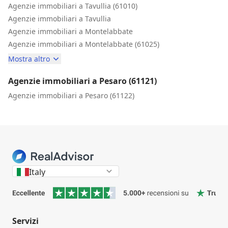
Agenzie immobiliari a Tavullia (61010)
Agenzie immobiliari a Tavullia
Agenzie immobiliari a Montelabbate
Agenzie immobiliari a Montelabbate (61025)
Mostra altro
Agenzie immobiliari a Pesaro (61121)
Agenzie immobiliari a Pesaro (61122)
Italy
Servizi