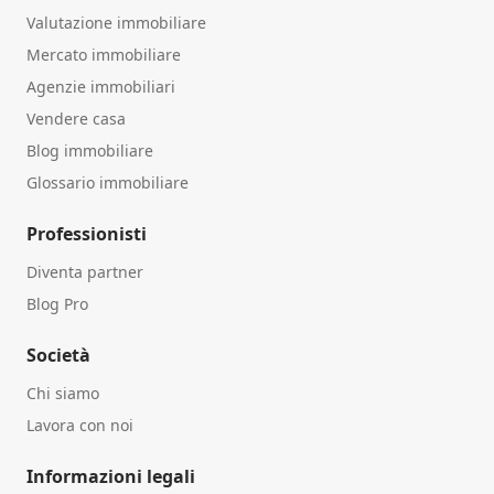
Valutazione immobiliare
Mercato immobiliare
Agenzie immobiliari
Vendere casa
Blog immobiliare
Glossario immobiliare
Professionisti
Diventa partner
Blog Pro
Società
Chi siamo
Lavora con noi
Informazioni legali