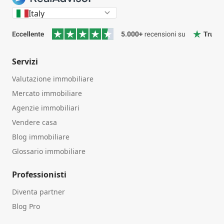
Italy
Servizi
Valutazione immobiliare
Mercato immobiliare
Agenzie immobiliari
Vendere casa
Blog immobiliare
Glossario immobiliare
Professionisti
Diventa partner
Blog Pro