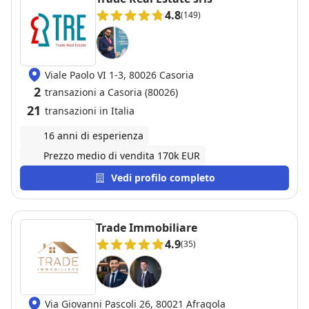
4.8
(149)
Viale Paolo VI 1-3, 80026 Casoria
2
transazioni a Casoria (80026)
21
transazioni in Italia
16 anni di esperienza
Prezzo medio di vendita 170k EUR
Vedi profilo completo
Trade Immobiliare
4.9
(35)
Via Giovanni Pascoli 26, 80021 Afragola