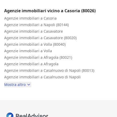
Professionalità ai massimi livelli.
Agenzie immobiliari vicino a Casoria (80026)
Agenzie immobiliari a Casoria
Agenzie immobiliari a Napoli (80144)
Agenzie immobiliari a Casavatore
Agenzie immobiliari a Casavatore (80020)
Agenzie immobiliari a Volla (80040)
Agenzie immobiliari a Volla
Agenzie immobiliari a Afragola (80021)
Agenzie immobiliari a Afragola
Agenzie immobiliari a Casalnuovo di Napoli (80013)
Agenzie immobiliari a Casalnuovo di Napoli
Mostra altro