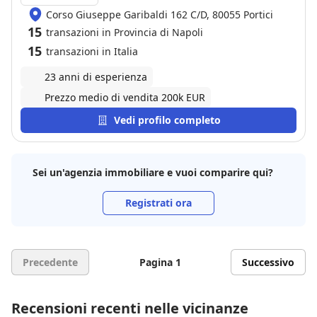
Corso Giuseppe Garibaldi 162 C/D, 80055 Portici
15
transazioni in Provincia di Napoli
15
transazioni in Italia
23 anni di esperienza
Prezzo medio di vendita 200k EUR
Vedi profilo completo
Sei un'agenzia immobiliare e vuoi comparire qui?
Registrati ora
Precedente
Pagina 1
Successivo
Recensioni recenti nelle vicinanze