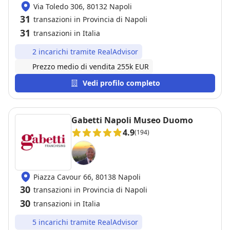
Via Toledo 306, 80132 Napoli
31
transazioni in Provincia di Napoli
31
transazioni in Italia
2 incarichi tramite RealAdvisor
Prezzo medio di vendita 255k EUR
Vedi profilo completo
Gabetti Napoli Museo Duomo
4.9
(194)
Piazza Cavour 66, 80138 Napoli
30
transazioni in Provincia di Napoli
30
transazioni in Italia
5 incarichi tramite RealAdvisor