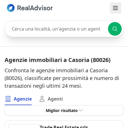
Cerca una località, un'agenzia o un agente
Agenzie immobiliari a Casoria (80026)
Confronta le agenzie immobiliari a Casoria
(80026), classificate per prossimità e numero di
transazioni negli ultimi 24 mesi.
Agenzie
Agenti
Miglior risultato
Trade Real Estate srls