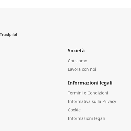
Società
Chi siamo
Lavora con noi
Informazioni legali
Termini e Condizioni
Informativa sulla Privacy
Cookie
Informazioni legali