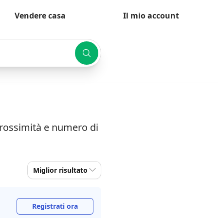
Vendere casa
Il mio account
prossimità e numero di
Miglior risultato
Registrati ora