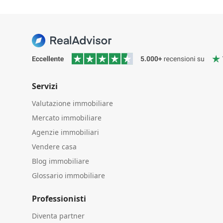
Servizi
Valutazione immobiliare
Mercato immobiliare
Agenzie immobiliari
Vendere casa
Blog immobiliare
Glossario immobiliare
Professionisti
Diventa partner