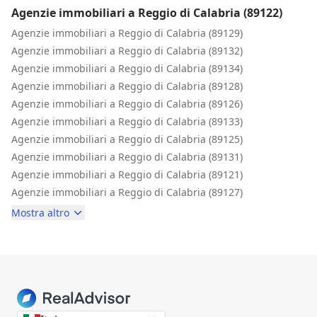
Agenzie immobiliari a Reggio di Calabria (89122)
Agenzie immobiliari a Reggio di Calabria (89129)
Agenzie immobiliari a Reggio di Calabria (89132)
Agenzie immobiliari a Reggio di Calabria (89134)
Agenzie immobiliari a Reggio di Calabria (89128)
Agenzie immobiliari a Reggio di Calabria (89126)
Agenzie immobiliari a Reggio di Calabria (89133)
Agenzie immobiliari a Reggio di Calabria (89125)
Agenzie immobiliari a Reggio di Calabria (89131)
Agenzie immobiliari a Reggio di Calabria (89121)
Agenzie immobiliari a Reggio di Calabria (89127)
Mostra altro