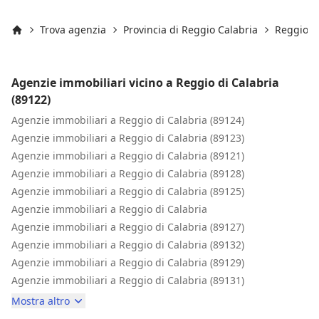
Trova agenzia
Provincia di Reggio Calabria
Reggio di
Inizio
Agenzie immobiliari vicino a Reggio di Calabria
(89122)
Agenzie immobiliari a Reggio di Calabria (89124)
Agenzie immobiliari a Reggio di Calabria (89123)
Agenzie immobiliari a Reggio di Calabria (89121)
Agenzie immobiliari a Reggio di Calabria (89128)
Agenzie immobiliari a Reggio di Calabria (89125)
Agenzie immobiliari a Reggio di Calabria
Agenzie immobiliari a Reggio di Calabria (89127)
Agenzie immobiliari a Reggio di Calabria (89132)
Agenzie immobiliari a Reggio di Calabria (89129)
Agenzie immobiliari a Reggio di Calabria (89131)
Mostra altro