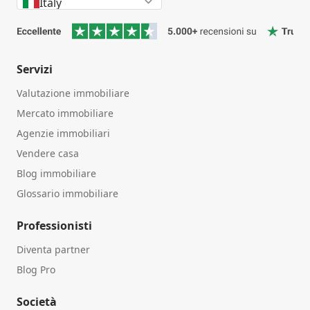
Italy
Servizi
Valutazione immobiliare
Mercato immobiliare
Agenzie immobiliari
Vendere casa
Blog immobiliare
Glossario immobiliare
Professionisti
Diventa partner
Blog Pro
Società