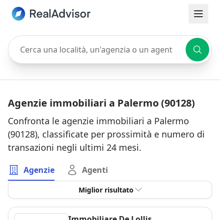
Cerca una località, un'agenzia o un agente
Agenzie immobiliari a Palermo (90128)
Confronta le agenzie immobiliari a Palermo
(90128), classificate per prossimità e numero di
transazioni negli ultimi 24 mesi.
Agenzie
Agenti
Miglior risultato
Immobiliare De Lollis