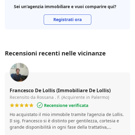
Sei un'agenzia immobiliare e vuoi comparire qui?
Registrati ora
Recensioni recenti nelle vicinanze
Francesco De Lollis (Immobiliare De Lollis)
Recensito da Rossana . F. (Acquirente in Palermo)
Recensione verificata
Ho acquistato il mio immobile tramite l'agenzia de Lollis.
Il sig. Francesco si è distinto per gentilezza, cortesia e
grande disponibilità in ogni fase della trattativa,
essendo sempre pronto a chiarire ogni dubbio. È una