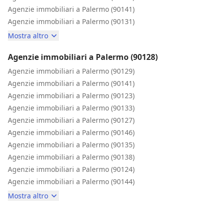
Agenzie immobiliari a Palermo (90141)
Agenzie immobiliari a Palermo (90131)
Mostra altro
Agenzie immobiliari a Palermo (90128)
Agenzie immobiliari a Palermo (90129)
Agenzie immobiliari a Palermo (90141)
Agenzie immobiliari a Palermo (90123)
Agenzie immobiliari a Palermo (90133)
Agenzie immobiliari a Palermo (90127)
Agenzie immobiliari a Palermo (90146)
Agenzie immobiliari a Palermo (90135)
Agenzie immobiliari a Palermo (90138)
Agenzie immobiliari a Palermo (90124)
Agenzie immobiliari a Palermo (90144)
Mostra altro