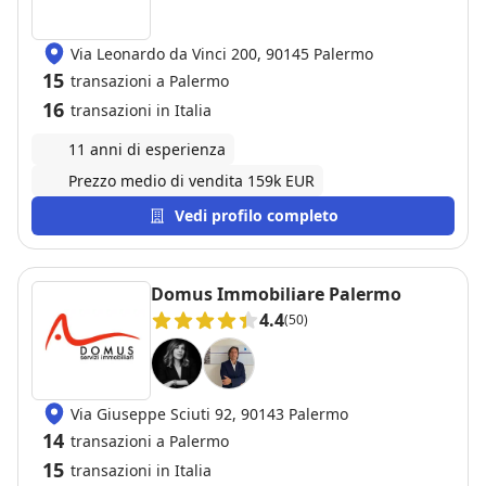
Via Leonardo da Vinci 200, 90145 Palermo
15
transazioni a Palermo
16
transazioni in Italia
11 anni di esperienza
Prezzo medio di vendita 159k EUR
Vedi profilo completo
Domus Immobiliare Palermo
4.4
(50)
Via Giuseppe Sciuti 92, 90143 Palermo
14
transazioni a Palermo
15
transazioni in Italia