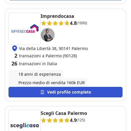
Imprendocasa
4.8
(1000)
Via della Libertà 38, 90141 Palermo
2
transazioni a Palermo (90128)
26
transazioni in Italia
18 anni di esperienza
Prezzo medio di vendita 160k EUR
Vedi profilo completo
Scegli Casa Palermo
4.9
(125)