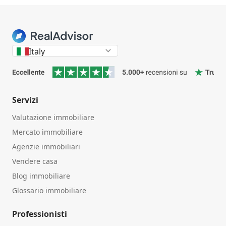
Italy
Servizi
Valutazione immobiliare
Mercato immobiliare
Agenzie immobiliari
Vendere casa
Blog immobiliare
Glossario immobiliare
Professionisti