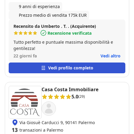
9 anni di esperienza
Prezzo medio di vendita 175k EUR
Recensito da Umberto . T. . (Acquirente)
Recensione verificata
Tutto perfetto e puntuale massima disponibilità e
gentilezza!
22 giorni fa
Vedi altro
Vedi profilo completo
Casa Costa Immobiliare
5.0
(29)
Via Giosuè Carducci 9, 90141 Palermo
13
transazioni a Palermo