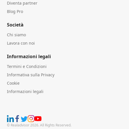
Diventa partner
Blog Pro
Società
Chi siamo
Lavora con noi
Informazioni legali
Termini e Condizioni
Informativa sulla Privacy
Cookie
Informazioni legali
© Realadvisor 2026. All Rights Reserved.