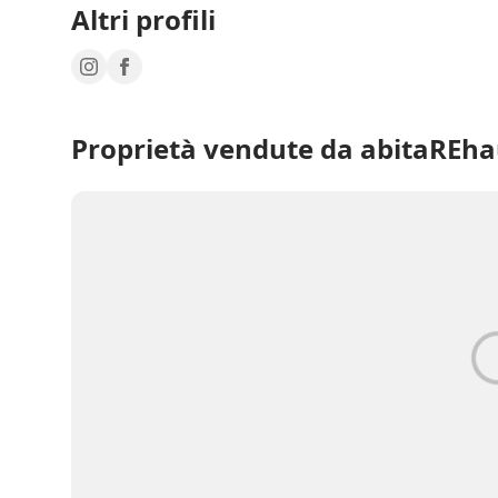
Altri profili
Proprietà vendute da abitaREha