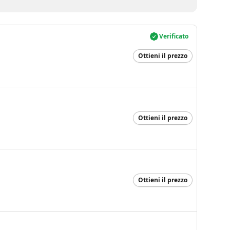
Verificato
Ottieni il prezzo
Ottieni il prezzo
Ottieni il prezzo