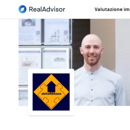
Valutazione im