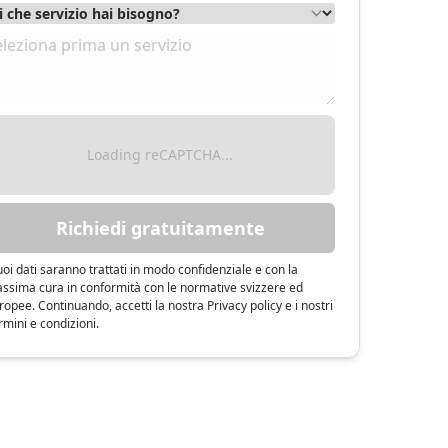
Loading reCAPTCHA...
Richiedi gratuitamente
tuoi dati saranno trattati in modo confidenziale e con la
ssima cura in conformità con le normative svizzere ed
ropee. Continuando, accetti la nostra Privacy policy e i nostri
rmini e condizioni.