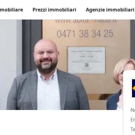
mobiliare
Prezzi immobiliari
Agenzie immobiliari