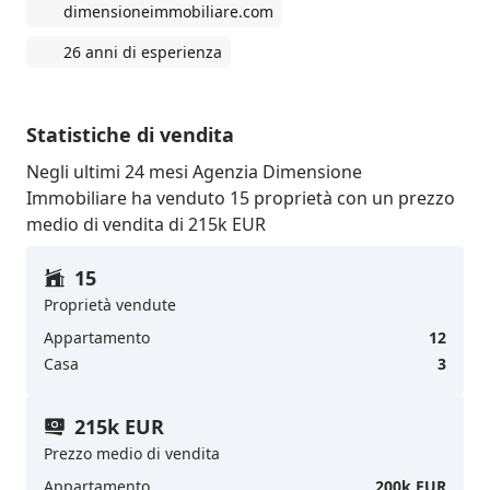
dimensioneimmobiliare.com
26 anni di esperienza
Statistiche di vendita
Negli ultimi 24 mesi Agenzia Dimensione
Immobiliare ha venduto 15 proprietà con un prezzo
medio di vendita di 215k EUR
15
Proprietà vendute
Appartamento
12
Casa
3
215k EUR
Prezzo medio di vendita
Appartamento
200k EUR