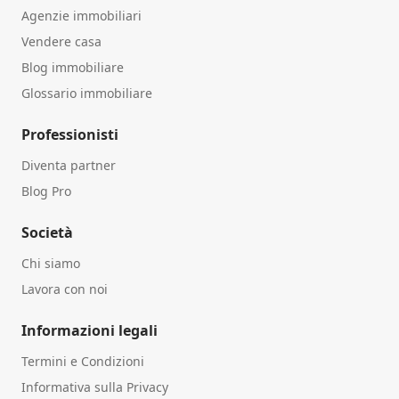
Agenzie immobiliari
Vendere casa
Blog immobiliare
Glossario immobiliare
Professionisti
Diventa partner
Blog Pro
Società
Chi siamo
Lavora con noi
Informazioni legali
Termini e Condizioni
Informativa sulla Privacy