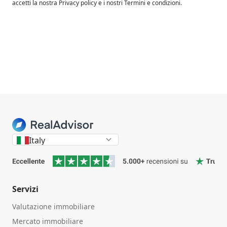
accetti la nostra Privacy policy e i nostri Termini e condizioni.
Italy
Servizi
Valutazione immobiliare
Mercato immobiliare