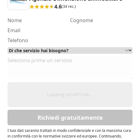
4.6
(34 rec.)
Loading reCAPTCHA...
Richiedi gratuitamente
I tuoi dati saranno trattati in modo confidenziale e con la massima cura
in conformità con le normative svizzere ed europee. Continuando,