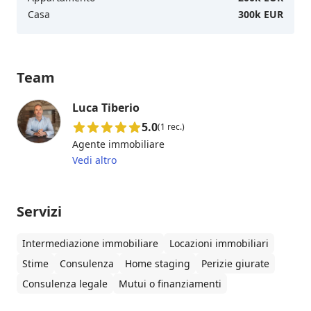
Casa
300k EUR
Team
Luca Tiberio
5.0
(1 rec.)
Agente immobiliare
Vedi altro
Servizi
Intermediazione immobiliare
Locazioni immobiliari
Stime
Consulenza
Home staging
Perizie giurate
Consulenza legale
Mutui o finanziamenti