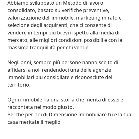
Abbiamo sviluppato un Metodo di lavoro 
consolidato, basato su verifiche preventive, 
valorizzazione dell’immobile, marketing mirato e 
selezione degli acquirenti, che ci consente di 
vendere in tempi più brevi rispetto alla media di 
mercato, alle migliori condizioni possibili e con la 
massima tranquillità per chi vende.

Negli anni, sempre più persone hanno scelto di 
affidarsi a noi, rendendoci una delle agenzie 
immobiliari più consigliate e riconosciute del 
territorio.

Ogni immobile ha una storia che merita di essere 
raccontata nel modo giusto. 

Perché per noi di Dimensione Immobiliare tu e la tua 
casa meritate il meglio