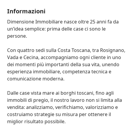
Informazioni
Dimensione Immobiliare nasce oltre 25 anni fa da 
un’idea semplice: prima delle case ci sono le 
persone.

Con quattro sedi sulla Costa Toscana, tra Rosignano, 
Vada e Cecina, accompagniamo ogni cliente in uno 
dei momenti più importanti della sua vita, unendo 
esperienza immobiliare, competenza tecnica e 
comunicazione moderna.

Dalle case vista mare ai borghi toscani, fino agli 
immobili di pregio, il nostro lavoro non si limita alla 
vendita: analizziamo, verifichiamo, valorizziamo e 
costruiamo strategie su misura per ottenere il 
miglior risultato possibile.
