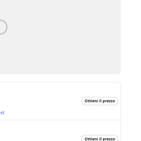
Ottieni il prezzo
st
Ottieni il prezzo