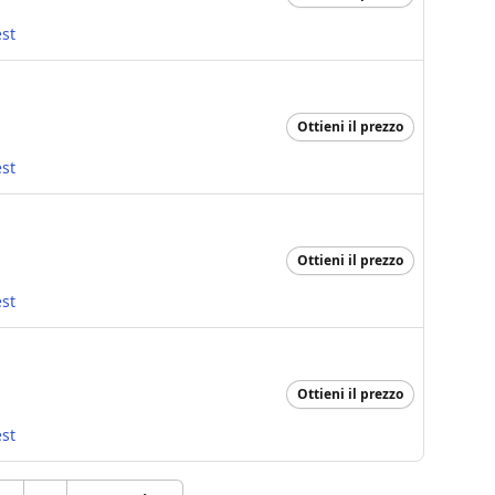
st
Ottieni il prezzo
st
Ottieni il prezzo
st
Ottieni il prezzo
st