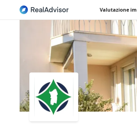
Valutazione im