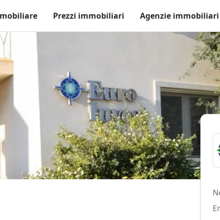
mobiliare
Prezzi immobiliari
Agenzie immobiliari