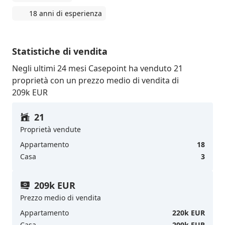
18 anni di esperienza
Statistiche di vendita
Negli ultimi 24 mesi Casepoint ha venduto 21
proprietà con un prezzo medio di vendita di
209k EUR
21
Proprietà vendute
Appartamento
18
Casa
3
209k EUR
Prezzo medio di vendita
Appartamento
220k EUR
Casa
209k EUR