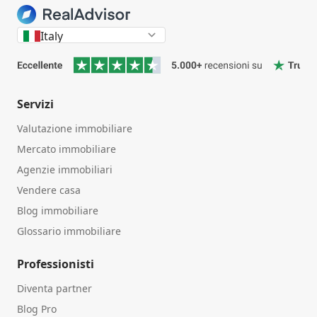
Italy
Servizi
Valutazione immobiliare
Mercato immobiliare
Agenzie immobiliari
Vendere casa
Blog immobiliare
Glossario immobiliare
Professionisti
Diventa partner
Blog Pro