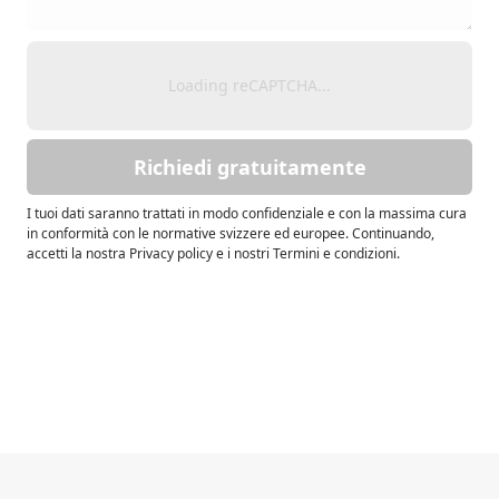
Loading reCAPTCHA...
Richiedi gratuitamente
I tuoi dati saranno trattati in modo confidenziale e con la massima cura
in conformità con le normative svizzere ed europee. Continuando,
accetti la nostra Privacy policy e i nostri Termini e condizioni.