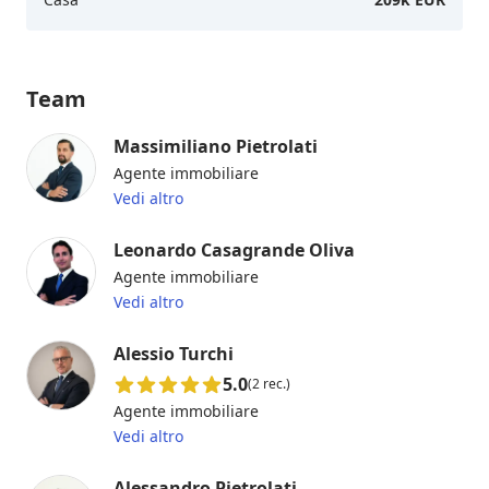
Team
Massimiliano Pietrolati
Agente immobiliare
Vedi altro
Leonardo Casagrande Oliva
Agente immobiliare
Vedi altro
Alessio Turchi
5.0
(2 rec.)
Agente immobiliare
Vedi altro
Alessandro Pietrolati