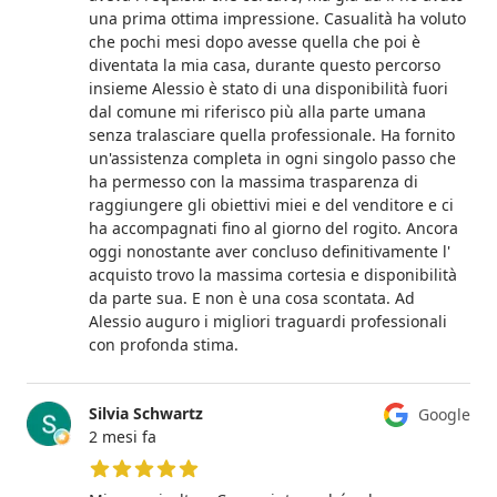
una prima ottima impressione. Casualità ha voluto
che pochi mesi dopo avesse quella che poi è
diventata la mia casa, durante questo percorso
insieme Alessio è stato di una disponibilità fuori
dal comune mi riferisco più alla parte umana
senza tralasciare quella professionale. Ha fornito
un'assistenza completa in ogni singolo passo che
ha permesso con la massima trasparenza di
raggiungere gli obiettivi miei e del venditore e ci
ha accompagnati fino al giorno del rogito. Ancora
oggi nonostante aver concluso definitivamente l'
acquisto trovo la massima cortesia e disponibilità
da parte sua. E non è una cosa scontata. Ad
Alessio auguro i migliori traguardi professionali
con profonda stima.
Silvia Schwartz
Google
2 mesi fa
5 su 5 stelle