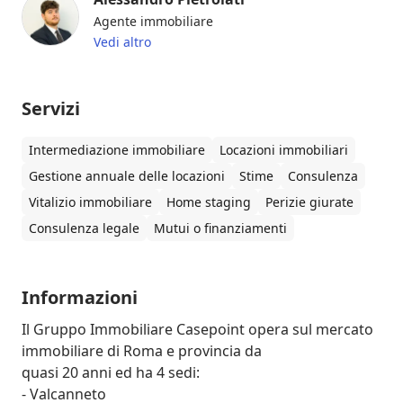
Agente immobiliare
Vedi altro
Servizi
Intermediazione immobiliare
Locazioni immobiliari
Gestione annuale delle locazioni
Stime
Consulenza
Vitalizio immobiliare
Home staging
Perizie giurate
Consulenza legale
Mutui o finanziamenti
Informazioni
Il Gruppo Immobiliare Casepoint opera sul mercato 
immobiliare di Roma e provincia da

quasi 20 anni ed ha 4 sedi:

- Valcanneto
