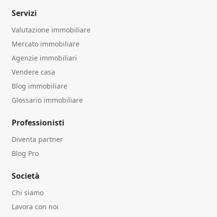
Servizi
Valutazione immobiliare
Mercato immobiliare
Agenzie immobiliari
Vendere casa
Blog immobiliare
Glossario immobiliare
Professionisti
Diventa partner
Blog Pro
Società
Chi siamo
Lavora con noi