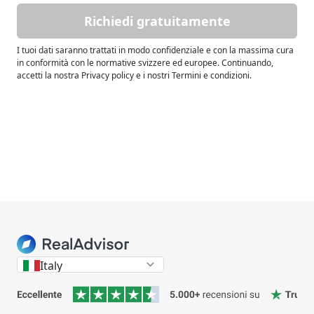
Richiedi gratuitamente
I tuoi dati saranno trattati in modo confidenziale e con la massima cura
in conformità con le normative svizzere ed europee. Continuando,
accetti la nostra Privacy policy e i nostri Termini e condizioni.
Italy