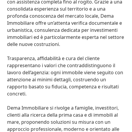
con assistenza completa fino al rogito. Grazie a una 
consolidata esperienza sul territorio e a una 
profonda conoscenza del mercato locale, Dema 
Immobiliare offre un’attenta verifica documentale e 
urbanistica, consulenza dedicata per investimenti 
immobiliari ed è particolarmente esperta nel settore 
delle nuove costruzioni. 

Trasparenza, affidabilità e cura del cliente 
rappresentano i valori che contraddistinguono il 
lavoro dell’agenzia: ogni immobile viene seguito con 
attenzione ai minimi dettagli, costruendo un 
rapporto basato su fiducia, competenza e risultati 
concreti. 

Dema Immobiliare si rivolge a famiglie, investitori, 
clienti alla ricerca della prima casa e di immobili al 
mare, proponendo soluzioni su misura con un 
approccio professionale, moderno e orientato alle 