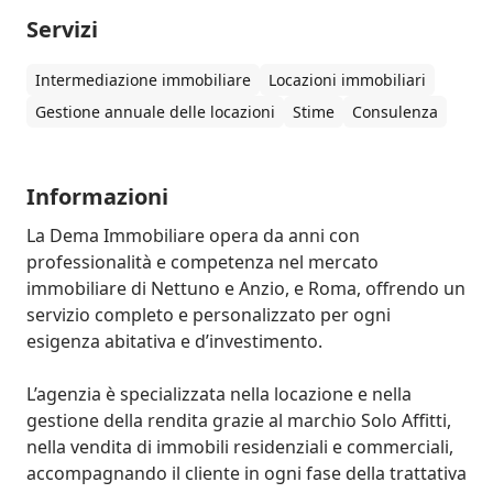
Servizi
Intermediazione immobiliare
Locazioni immobiliari
Gestione annuale delle locazioni
Stime
Consulenza
Informazioni
La Dema Immobiliare opera da anni con 
professionalità e competenza nel mercato 
immobiliare di Nettuno e Anzio, e Roma, offrendo un 
servizio completo e personalizzato per ogni 
esigenza abitativa e d’investimento. 

L’agenzia è specializzata nella locazione e nella 
gestione della rendita grazie al marchio Solo Affitti, 
nella vendita di immobili residenziali e commerciali, 
accompagnando il cliente in ogni fase della trattativa 