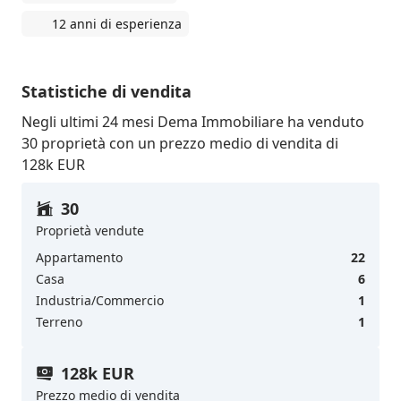
12 anni di esperienza
Statistiche di vendita
Negli ultimi 24 mesi Dema Immobiliare ha venduto
30 proprietà con un prezzo medio di vendita di
128k EUR
30
Proprietà vendute
Appartamento
22
Casa
6
Industria/Commercio
1
Terreno
1
128k EUR
Prezzo medio di vendita