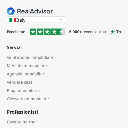
Italy
Servizi
Valutazione immobiliare
Mercato immobiliare
Agenzie immobiliari
Vendere casa
Blog immobiliare
Glossario immobiliare
Professionisti
Diventa partner