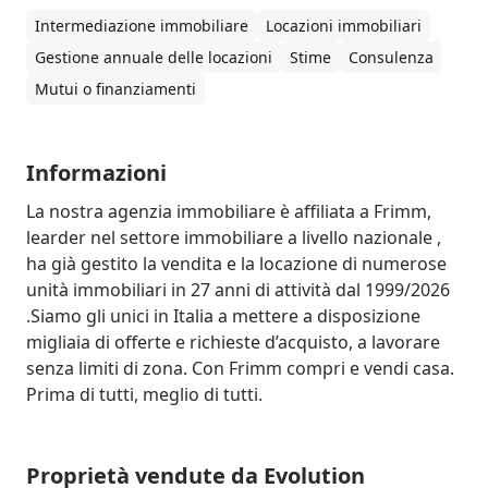
Intermediazione immobiliare
Locazioni immobiliari
Gestione annuale delle locazioni
Stime
Consulenza
Mutui o finanziamenti
Informazioni
La nostra agenzia immobiliare è affiliata a Frimm, 
learder nel settore immobiliare a livello nazionale , 
ha già gestito la vendita e la locazione di numerose 
unità immobiliari in 27 anni di attività dal 1999/2026 
.Siamo gli unici in Italia a mettere a disposizione 
migliaia di offerte e richieste d’acquisto, a lavorare 
senza limiti di zona. Con Frimm compri e vendi casa. 
Prima di tutti, meglio di tutti.
Proprietà vendute da Evolution