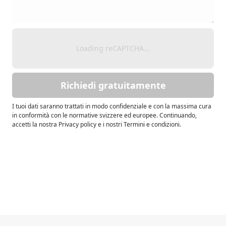
Loading reCAPTCHA...
Richiedi gratuitamente
I tuoi dati saranno trattati in modo confidenziale e con la massima cura
in conformità con le normative svizzere ed europee. Continuando,
accetti la nostra Privacy policy e i nostri Termini e condizioni.