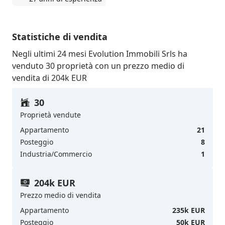
Statistiche di vendita
Negli ultimi 24 mesi Evolution Immobili Srls ha
venduto 30 proprietà con un prezzo medio di
vendita di 204k EUR
30
Proprietà vendute
Appartamento
21
Posteggio
8
Industria/Commercio
1
204k EUR
Prezzo medio di vendita
Appartamento
235k EUR
Posteggio
50k EUR