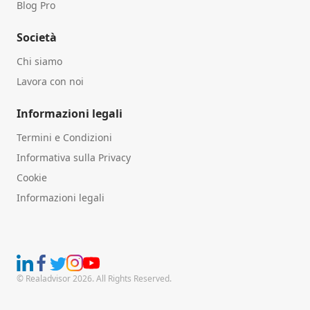
Blog Pro
Società
Chi siamo
Lavora con noi
Informazioni legali
Termini e Condizioni
Informativa sulla Privacy
Cookie
Informazioni legali
© Realadvisor 2026. All Rights Reserved.