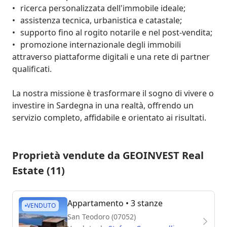
•	ricerca personalizzata dell'immobile ideale; 

•	assistenza tecnica, urbanistica e catastale; 

•	supporto fino al rogito notarile e nel post-vendita; 

•	promozione internazionale degli immobili 
attraverso piattaforme digitali e una rete di partner 
qualificati. 

La nostra missione è trasformare il sogno di vivere o 
investire in Sardegna in una realtà, offrendo un 
servizio completo, affidabile e orientato ai risultati.
Proprietà vendute da GEOINVEST Real
Estate (11)
Appartamento
• 3 stanze
VENDUTO
San Teodoro (07052)