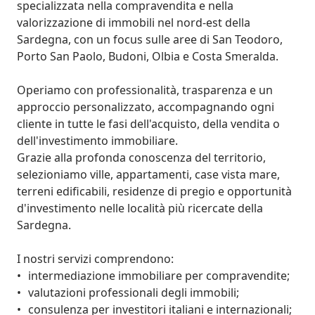
specializzata nella compravendita e nella 
valorizzazione di immobili nel nord-est della 
Sardegna, con un focus sulle aree di San Teodoro, 
Porto San Paolo, Budoni, Olbia e Costa Smeralda.

Operiamo con professionalità, trasparenza e un 
approccio personalizzato, accompagnando ogni 
cliente in tutte le fasi dell'acquisto, della vendita o 
dell'investimento immobiliare.

Grazie alla profonda conoscenza del territorio, 
selezioniamo ville, appartamenti, case vista mare, 
terreni edificabili, residenze di pregio e opportunità 
d'investimento nelle località più ricercate della 
Sardegna.

I nostri servizi comprendono:

•	intermediazione immobiliare per compravendite; 

•	valutazioni professionali degli immobili; 

•	consulenza per investitori italiani e internazionali; 
