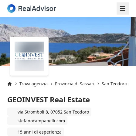
Trova agenzia
Provincia di Sassari
San Teodoro (Sas
Inizio
GEOINVEST Real Estate
via Stromboli 8, 07052 San Teodoro
stefanocampanelli.com
15 anni di esperienza