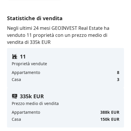
Statistiche di vendita
Negli ultimi 24 mesi GEOINVEST Real Estate ha
venduto 11 proprietà con un prezzo medio di
vendita di 335k EUR
11
Proprietà vendute
Appartamento
8
Casa
3
335k EUR
Prezzo medio di vendita
Appartamento
388k EUR
Casa
150k EUR