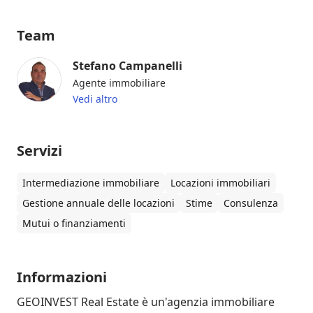
Team
Stefano Campanelli
Agente immobiliare
Vedi altro
Servizi
Intermediazione immobiliare
Locazioni immobiliari
Gestione annuale delle locazioni
Stime
Consulenza
Mutui o finanziamenti
Informazioni
GEOINVEST Real Estate è un'agenzia immobiliare 