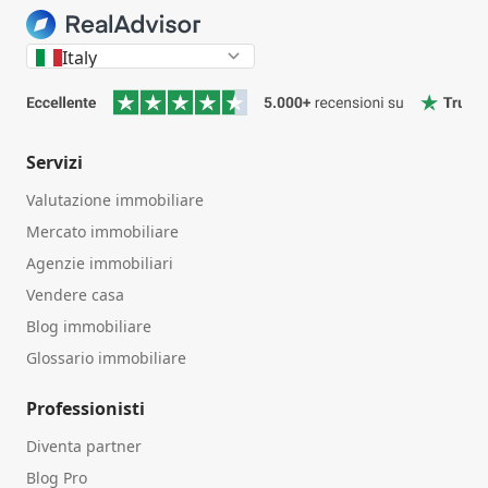
Italy
Servizi
Valutazione immobiliare
Mercato immobiliare
Agenzie immobiliari
Vendere casa
Blog immobiliare
Glossario immobiliare
Professionisti
Diventa partner
Blog Pro