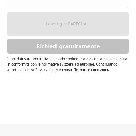
Loading reCAPTCHA...
Richiedi gratuitamente
I tuoi dati saranno trattati in modo confidenziale e con la massima cura
in conformità con le normative svizzere ed europee. Continuando,
accetti la nostra Privacy policy e i nostri Termini e condizioni.