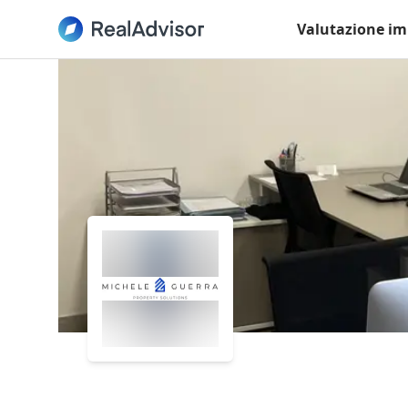
Valutazione im