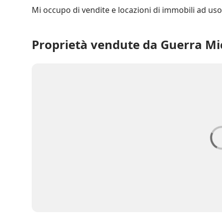
Proprietà vendute da Guerra Mic