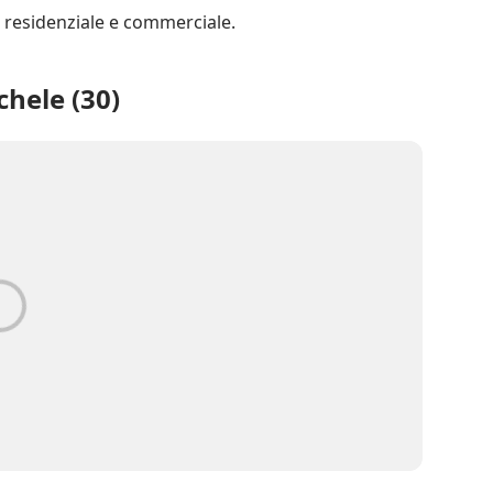
hele (30)