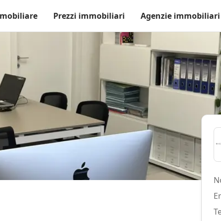
mobiliare
Prezzi immobiliari
Agenzie immobiliari