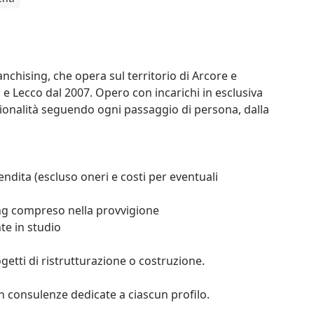
chising, che opera sul territorio di Arcore e 
e Lecco dal 2007. Opero con incarichi in esclusiva 
sionalità seguendo ogni passaggio di persona, dalla 
on consulenze dedicate a ciascun profilo.
