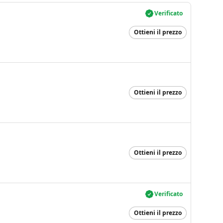
Verificato
Ottieni il prezzo
Ottieni il prezzo
Ottieni il prezzo
Verificato
Ottieni il prezzo