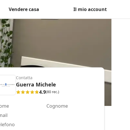
Vendere casa
Il mio account
Contatta
Guerra Michele
4.9
(80 rec.)