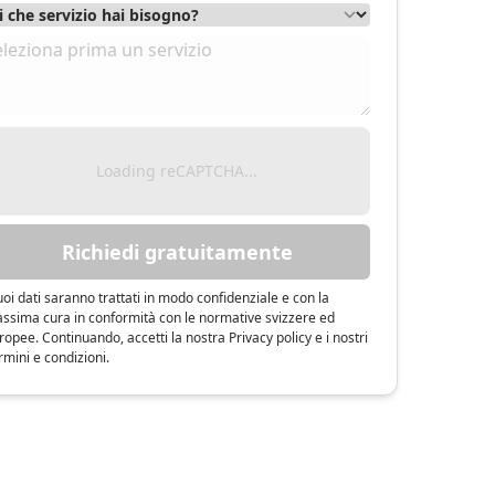
Loading reCAPTCHA...
Richiedi gratuitamente
tuoi dati saranno trattati in modo confidenziale e con la
ssima cura in conformità con le normative svizzere ed
ropee. Continuando, accetti la nostra Privacy policy e i nostri
rmini e condizioni.