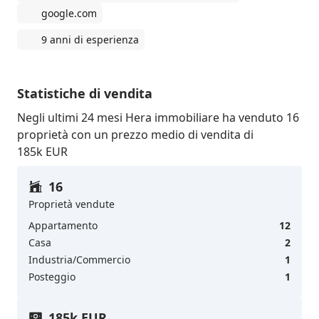
google.com
9 anni di esperienza
Statistiche di vendita
Negli ultimi 24 mesi Hera immobiliare ha venduto 16
proprietà con un prezzo medio di vendita di
185k EUR
16
Proprietà vendute
Appartamento
12
Casa
2
Industria/Commercio
1
Posteggio
1
185k EUR