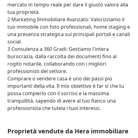
mercato in tempo reale per dare il giusto valore alla 
tua proprietà.

2 Marketing Immobiliare Avanzato: Valorizziamo il 
tuo immobile con foto professionali, home staging e 
una presenza strategica sui principali portali e canali 
social.

3 Consulenza a 360 Gradi: Gestiamo l'intera 
burocrazia, dalla raccolta dei documenti fino al 
rogito notarile, collaborando con i migliori 
professionisti del settore.

Comprare o vendere casa è uno dei passi più 
importanti della vita. Il mio obiettivo è far sì che tu 
possa compierlo con il sorriso e la massima 
tranquillità, sapendo di avere al tuo fianco una 
professionista che tutela i tuoi interessi.
Proprietà vendute da Hera immobiliare