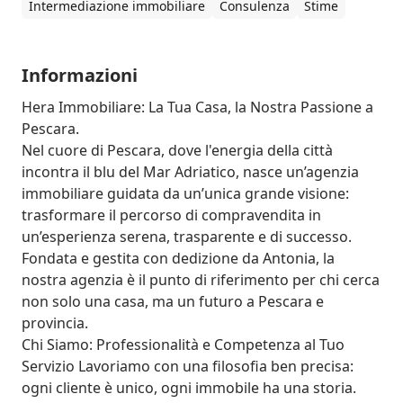
Intermediazione immobiliare
Consulenza
Stime
Informazioni
Hera Immobiliare: La Tua Casa, la Nostra Passione a 
Pescara.

Nel cuore di Pescara, dove l'energia della città 
incontra il blu del Mar Adriatico, nasce un’agenzia 
immobiliare guidata da un’unica grande visione: 
trasformare il percorso di compravendita in 
un’esperienza serena, trasparente e di successo. 
Fondata e gestita con dedizione da Antonia, la 
nostra agenzia è il punto di riferimento per chi cerca 
non solo una casa, ma un futuro a Pescara e 
provincia.

Chi Siamo: Professionalità e Competenza al Tuo 
Servizio Lavoriamo con una filosofia ben precisa: 
ogni cliente è unico, ogni immobile ha una storia. 