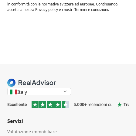
in conformità con le normative svizzere ed europee. Continuando,
accetti la nostra Privacy policy e i nostri Termini e condizioni.
Italy
Servizi
Valutazione immobiliare