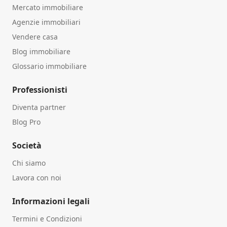
Mercato immobiliare
Agenzie immobiliari
Vendere casa
Blog immobiliare
Glossario immobiliare
Professionisti
Diventa partner
Blog Pro
Società
Chi siamo
Lavora con noi
Informazioni legali
Termini e Condizioni