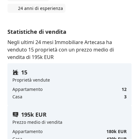
24 anni di esperienza
Statistiche di vendita
Negli ultimi 24 mesi Immobiliare Artecasa ha
venduto 15 proprietà con un prezzo medio di
vendita di 195k EUR
15
Proprietà vendute
Appartamento
12
Casa
3
195k EUR
Prezzo medio di vendita
Appartamento
180k EUR
Casa
430k EUR