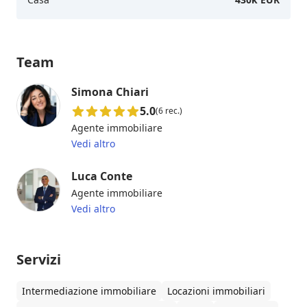
Team
Simona Chiari
5.0
(6 rec.)
Agente immobiliare
Vedi altro
Luca Conte
Agente immobiliare
Vedi altro
Servizi
Intermediazione immobiliare
Locazioni immobiliari