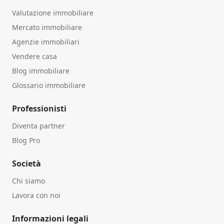
Valutazione immobiliare
Mercato immobiliare
Agenzie immobiliari
Vendere casa
Blog immobiliare
Glossario immobiliare
Professionisti
Diventa partner
Blog Pro
Società
Chi siamo
Lavora con noi
Informazioni legali