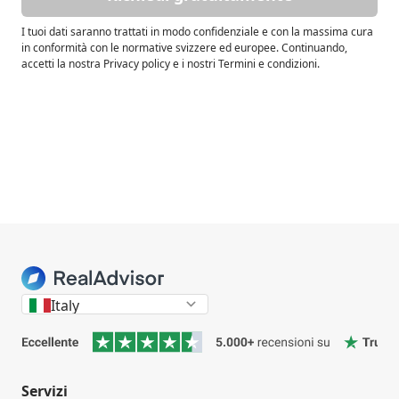
I tuoi dati saranno trattati in modo confidenziale e con la massima cura
in conformità con le normative svizzere ed europee. Continuando,
accetti la nostra Privacy policy e i nostri Termini e condizioni.
Italy
Servizi