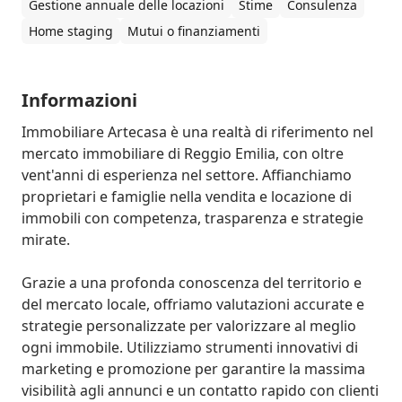
Gestione annuale delle locazioni
Stime
Consulenza
Home staging
Mutui o finanziamenti
Informazioni
Immobiliare Artecasa è una realtà di riferimento nel 
mercato immobiliare di Reggio Emilia, con oltre 
vent'anni di esperienza nel settore. Affianchiamo 
proprietari e famiglie nella vendita e locazione di 
immobili con competenza, trasparenza e strategie 
mirate.

Grazie a una profonda conoscenza del territorio e 
del mercato locale, offriamo valutazioni accurate e 
strategie personalizzate per valorizzare al meglio 
ogni immobile. Utilizziamo strumenti innovativi di 
marketing e promozione per garantire la massima 
visibilità agli annunci e un contatto rapido con clienti 