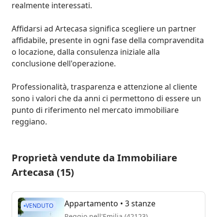
realmente interessati.

Affidarsi ad Artecasa significa scegliere un partner 
affidabile, presente in ogni fase della compravendita 
o locazione, dalla consulenza iniziale alla 
conclusione dell'operazione.

Professionalità, trasparenza e attenzione al cliente 
sono i valori che da anni ci permettono di essere un 
punto di riferimento nel mercato immobiliare 
reggiano.
Proprietà vendute da Immobiliare
Artecasa (15)
Appartamento
• 3 stanze
VENDUTO
Reggio nell'Emilia (42123)