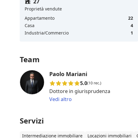
27
Proprietà vendute
Appartamento
22
Casa
4
Industria/Commercio
1
Team
Paolo Mariani
5.0
(10 rec.)
Dottore in giurisprudenza
Vedi altro
Servizi
Intermediazione immobiliare
Locazioni immobiliari