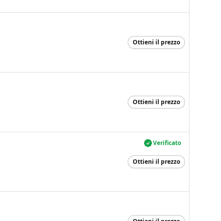
Ottieni il prezzo
Ottieni il prezzo
Verificato
Ottieni il prezzo