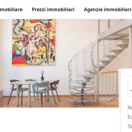
mobiliare
Prezzi immobiliari
Agenzie immobiliari