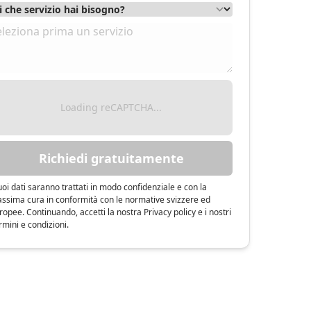
Loading reCAPTCHA...
Richiedi gratuitamente
tuoi dati saranno trattati in modo confidenziale e con la
ssima cura in conformità con le normative svizzere ed
ropee. Continuando, accetti la nostra Privacy policy e i nostri
rmini e condizioni.