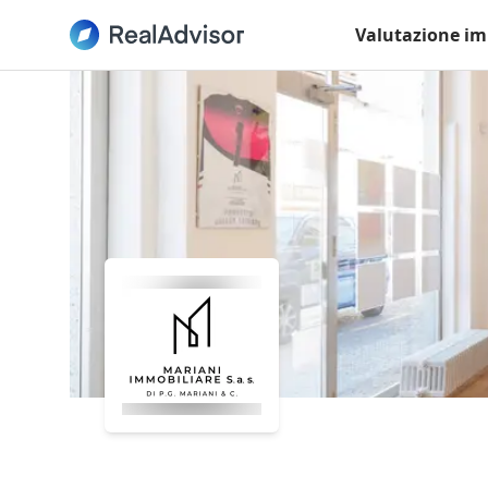
Valutazione im