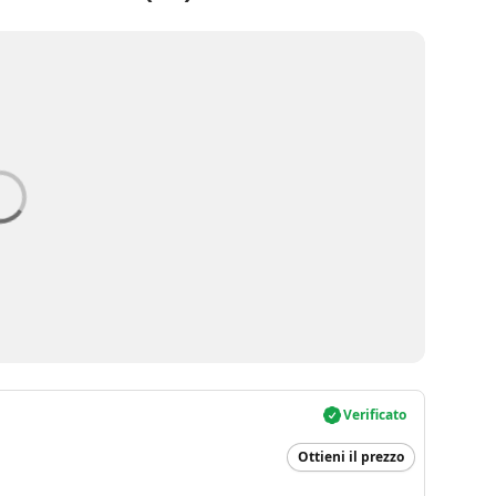
Verificato
Ottieni il prezzo