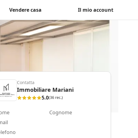
Vendere casa
Il mio account
Contatta
Immobiliare Mariani
5.0
(36 rec.)