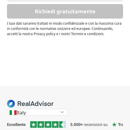
Richiedi gratuitamente
I tuoi dati saranno trattati in modo confidenziale e con la massima cura
in conformità con le normative svizzere ed europee. Continuando,
accetti la nostra Privacy policy e i nostri Termini e condizioni.
Italy