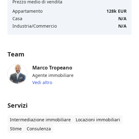
Prezzo medio di vendita
Appartamento
128k EUR
Casa
N/A
Industria/Commercio
N/A
Team
Marco Tropeano
Agente immobiliare
Vedi altro
Servizi
Intermediazione immobiliare
Locazioni immobiliari
Stime
Consulenza