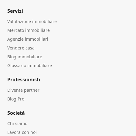
Servizi
Valutazione immobiliare
Mercato immobiliare
Agenzie immobiliari
Vendere casa
Blog immobiliare
Glossario immobiliare
Professionisti
Diventa partner
Blog Pro
Società
Chi siamo
Lavora con noi