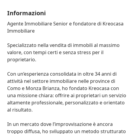
Informazioni
Agente Immobiliare Senior e fondatore di Kreocasa 
Immobiliare 

Specializzato nella vendita di immobili al massimo 
valore, con tempi certi e senza stress per il 
proprietario.

Con un’esperienza consolidata in oltre 34 anni di 
attività nel settore immobiliare nelle province di 
Como e Monza Brianza, ho fondato Kreocasa con 
una missione chiara: offrire ai proprietari un servizio 
altamente professionale, personalizzato e orientato 
al risultato.

In un mercato dove l’improvvisazione è ancora 
troppo diffusa, ho sviluppato un metodo strutturato 