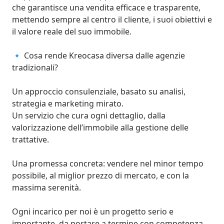
che garantisce una vendita efficace e trasparente, 
mettendo sempre al centro il cliente, i suoi obiettivi e 
il valore reale del suo immobile.

🔹 Cosa rende Kreocasa diversa dalle agenzie 
tradizionali?

Un approccio consulenziale, basato su analisi, 
strategia e marketing mirato.

Un servizio che cura ogni dettaglio, dalla 
valorizzazione dell’immobile alla gestione delle 
trattative.

Una promessa concreta: vendere nel minor tempo 
possibile, al miglior prezzo di mercato, e con la 
massima serenità.

Ogni incarico per noi è un progetto serio e 
importante, da portare a termine con competenza, 