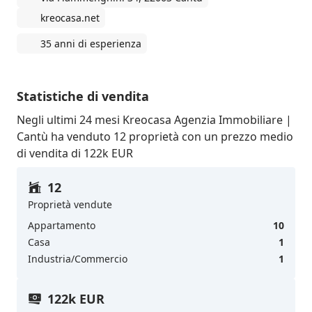
kreocasa.net
35 anni di esperienza
Statistiche di vendita
Negli ultimi 24 mesi Kreocasa Agenzia Immobiliare |
Cantù ha venduto 12 proprietà con un prezzo medio
di vendita di 122k EUR
12
Proprietà vendute
Appartamento
10
Casa
1
Industria/Commercio
1
122k EUR