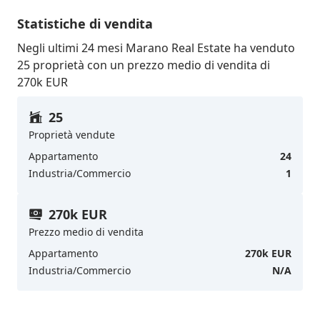
Statistiche di vendita
Negli ultimi 24 mesi Marano Real Estate ha venduto
25 proprietà con un prezzo medio di vendita di
270k EUR
25
Proprietà vendute
Appartamento
24
Industria/Commercio
1
270k EUR
Prezzo medio di vendita
Appartamento
270k EUR
Industria/Commercio
N/A