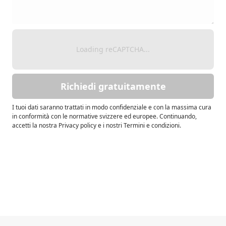
Loading reCAPTCHA...
Richiedi gratuitamente
I tuoi dati saranno trattati in modo confidenziale e con la massima cura
in conformità con le normative svizzere ed europee. Continuando,
accetti la nostra Privacy policy e i nostri Termini e condizioni.