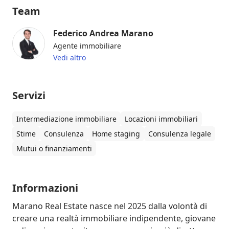
Team
Federico Andrea Marano
Agente immobiliare
Vedi altro
Servizi
Intermediazione immobiliare
Locazioni immobiliari
Stime
Consulenza
Home staging
Consulenza legale
Mutui o finanziamenti
Informazioni
Marano Real Estate nasce nel 2025 dalla volontà di 
creare una realtà immobiliare indipendente, giovane 