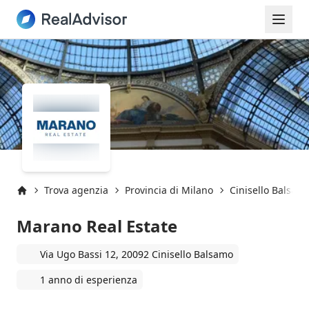
Trova agenzia
Provincia di Milano
Cinisello Balsam
Inizio
Marano Real Estate
Via Ugo Bassi 12, 20092 Cinisello Balsamo
1 anno di esperienza