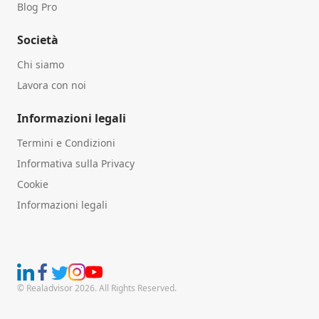
Blog Pro
Società
Chi siamo
Lavora con noi
Informazioni legali
Termini e Condizioni
Informativa sulla Privacy
Cookie
Informazioni legali
© Realadvisor 2026. All Rights Reserved.