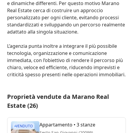
e dinamiche differenti. Per questo motivo Marano 
Real Estate cerca di costruire un approccio 
personalizzato per ogni cliente, evitando processi 
standardizzati e sviluppando un percorso realmente 
adattato alla singola situazione.

L’agenzia punta inoltre a integrare il più possibile 
tecnologia, organizzazione e comunicazione 
immediata, con l’obiettivo di rendere il percorso più 
chiaro, veloce ed efficiente, riducendo imprevisti e 
criticità spesso presenti nelle operazioni immobiliari.
Proprietà vendute da Marano Real
Estate (26)
Appartamento
• 3 stanze
VENDUTO
Sesto San Giovanni (20099)