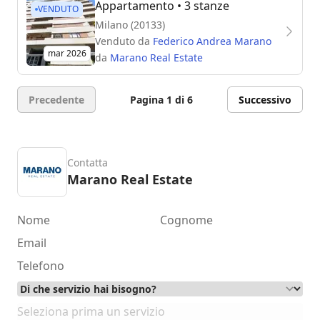
Appartamento
• 3 stanze
VENDUTO
Milano (20133)
Venduto da
Federico Andrea Marano
mar 2026
da
Marano Real Estate
Precedente
Pagina 1 di 6
Successivo
Contatta
Marano Real Estate