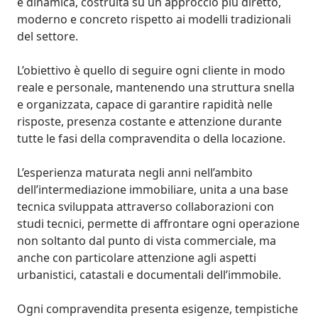
e dinamica, costruita su un approccio più diretto, 
moderno e concreto rispetto ai modelli tradizionali 
del settore.

L’obiettivo è quello di seguire ogni cliente in modo 
reale e personale, mantenendo una struttura snella 
e organizzata, capace di garantire rapidità nelle 
risposte, presenza costante e attenzione durante 
tutte le fasi della compravendita o della locazione.

L’esperienza maturata negli anni nell’ambito 
dell’intermediazione immobiliare, unita a una base 
tecnica sviluppata attraverso collaborazioni con 
studi tecnici, permette di affrontare ogni operazione 
non soltanto dal punto di vista commerciale, ma 
anche con particolare attenzione agli aspetti 
urbanistici, catastali e documentali dell’immobile.

Ogni compravendita presenta esigenze, tempistiche 