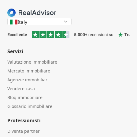
Italy
Servizi
Valutazione immobiliare
Mercato immobiliare
Agenzie immobiliari
Vendere casa
Blog immobiliare
Glossario immobiliare
Professionisti
Diventa partner