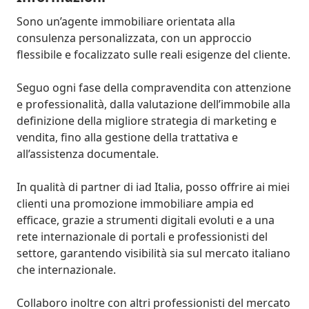
Sono un’agente immobiliare orientata alla 
consulenza personalizzata, con un approccio 
flessibile e focalizzato sulle reali esigenze del cliente.

Seguo ogni fase della compravendita con attenzione 
e professionalità, dalla valutazione dell’immobile alla 
definizione della migliore strategia di marketing e 
vendita, fino alla gestione della trattativa e 
all’assistenza documentale.

In qualità di partner di iad Italia, posso offrire ai miei 
clienti una promozione immobiliare ampia ed 
efficace, grazie a strumenti digitali evoluti e a una 
rete internazionale di portali e professionisti del 
settore, garantendo visibilità sia sul mercato italiano 
che internazionale.

Collaboro inoltre con altri professionisti del mercato 