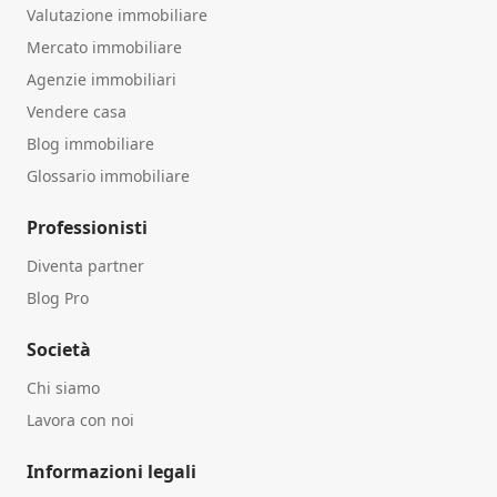
Valutazione immobiliare
Mercato immobiliare
Agenzie immobiliari
Vendere casa
Blog immobiliare
Glossario immobiliare
Professionisti
Diventa partner
Blog Pro
Società
Chi siamo
Lavora con noi
Informazioni legali