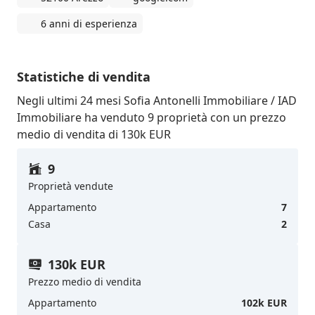
6 anni di esperienza
Statistiche di vendita
Negli ultimi 24 mesi Sofia Antonelli Immobiliare / IAD
Immobiliare ha venduto 9 proprietà con un prezzo
medio di vendita di 130k EUR
9
Proprietà vendute
Appartamento
7
Casa
2
130k EUR
Prezzo medio di vendita
Appartamento
102k EUR