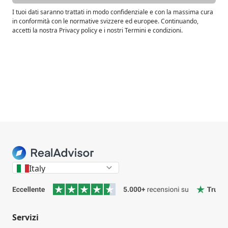
I tuoi dati saranno trattati in modo confidenziale e con la massima cura
in conformità con le normative svizzere ed europee. Continuando,
accetti la nostra Privacy policy e i nostri Termini e condizioni.
Italy
Servizi