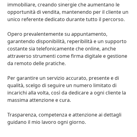
immobiliare, creando sinergie che aumentano le 
opportunità di vendita, mantenendo per il cliente un 
unico referente dedicato durante tutto il percorso.

Opero prevalentemente su appuntamento, 
garantendo disponibilità, reperibilità e un supporto 
costante sia telefonicamente che online, anche 
attraverso strumenti come firma digitale e gestione 
da remoto delle pratiche.

Per garantire un servizio accurato, presente e di 
qualità, scelgo di seguire un numero limitato di 
incarichi alla volta, così da dedicare a ogni cliente la 
massima attenzione e cura.

Trasparenza, competenza e attenzione ai dettagli 
guidano il mio lavoro ogni giorno.