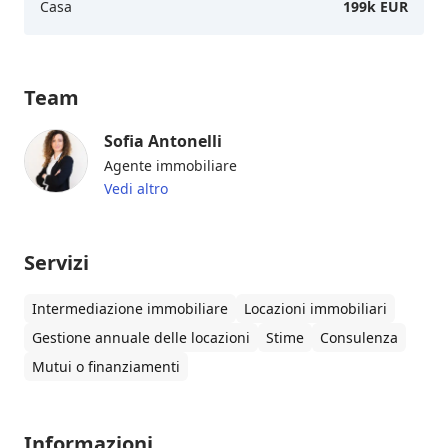
Casa
199k EUR
Team
Sofia Antonelli
Agente immobiliare
Vedi altro
Servizi
Intermediazione immobiliare
Locazioni immobiliari
Gestione annuale delle locazioni
Stime
Consulenza
Mutui o finanziamenti
Informazioni