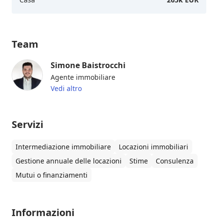
Team
Simone Baistrocchi
Agente immobiliare
Vedi altro
Servizi
Intermediazione immobiliare
Locazioni immobiliari
Gestione annuale delle locazioni
Stime
Consulenza
Mutui o finanziamenti
Informazioni