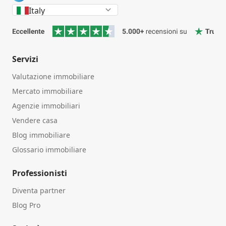
Italy
Servizi
Valutazione immobiliare
Mercato immobiliare
Agenzie immobiliari
Vendere casa
Blog immobiliare
Glossario immobiliare
Professionisti
Diventa partner
Blog Pro