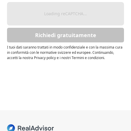
Loading reCAPTCHA...
Richiedi gratuitamente
I tuoi dati saranno trattati in modo confidenziale e con la massima cura
in conformità con le normative svizzere ed europee. Continuando,
accetti la nostra Privacy policy e i nostri Termini e condizioni.