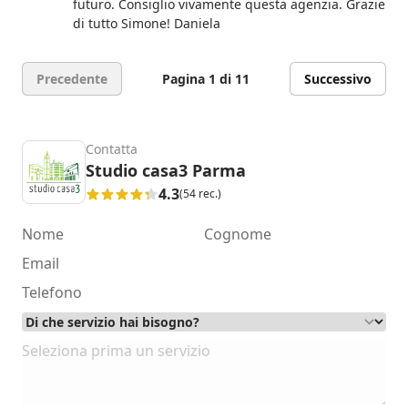
futuro. Consiglio vivamente questa agenzia. Grazie
di tutto Simone! Daniela
Precedente
Pagina 1 di 11
Successivo
Contatta
Studio casa3 Parma
4.3
(54 rec.)