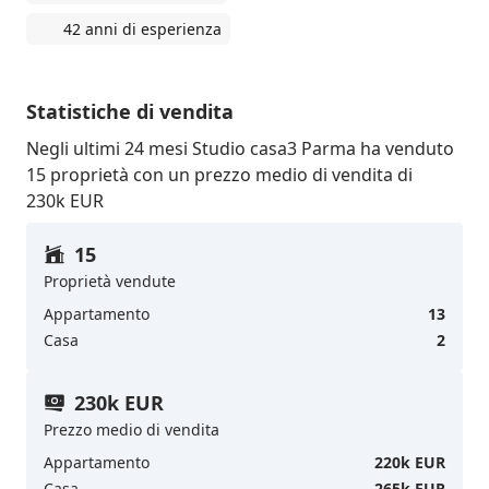
42 anni di esperienza
Statistiche di vendita
Negli ultimi 24 mesi Studio casa3 Parma ha venduto
15 proprietà con un prezzo medio di vendita di
230k EUR
15
Proprietà vendute
Appartamento
13
Casa
2
230k EUR
Prezzo medio di vendita
Appartamento
220k EUR
Casa
265k EUR