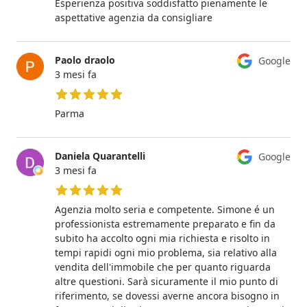
Esperienza positiva soddisfatto pienamente le
aspettative agenzia da consigliare
Paolo draolo
Google
3 mesi fa
5 su 5 stelle
Parma
Daniela Quarantelli
Google
3 mesi fa
5 su 5 stelle
Agenzia molto seria e competente. Simone é un
professionista estremamente preparato e fin da
subito ha accolto ogni mia richiesta e risolto in
tempi rapidi ogni mio problema, sia relativo alla
vendita dell'immobile che per quanto riguarda
altre questioni. Sarà sicuramente il mio punto di
riferimento, se dovessi averne ancora bisogno in