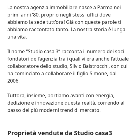
La nostra agenzia immobiliare nasce a Parma nei 
primi anni ’80, proprio negli stessi uffici dove 
abbiamo la sede tutt’ora! Già con queste parole ti 
abbiamo raccontato tanto. La nostra storia è lunga 
una vita.

Il nome “Studio casa 3” racconta il numero dei soci 
fondatori dell’agenzia tra i quali vi era anche l’attuale 
collaboratore dello studio, Silvio Baistrocchi, con cui 
ha cominciato a collaborare il figlio Simone, dal 
2006.

Tuttora, insieme, portiamo avanti con energia, 
dedizione e innovazione questa realtà, correndo al 
passo dei più moderni trend di mercato.
Proprietà vendute da Studio casa3