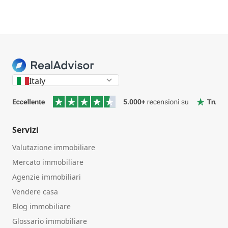
Italy
Servizi
Valutazione immobiliare
Mercato immobiliare
Agenzie immobiliari
Vendere casa
Blog immobiliare
Glossario immobiliare