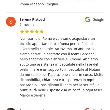
Roma est sono i migliori.
Serena Pistocchi
Google
6 mesi fa
5 su 5 stelle
Non siamo di Roma e volevamo acquistare un
piccolo appartamento a Roma per ns figlia che
lavora nella capitale. Attraverso un annuncio
siamo entrati in contatto con il team Gardenal,
nello specifico con Gabriele e Simone. Abbiamo
avuto una assistenza impeccabile nella fase del
preliminare e un supporto impeccabile al Notaio
da noi scelto per l’operazione che e’ in corso. Molta
disponibilità, chiarezza e trasparenza in ogni
passaggio. Consigliamo il Team per la serietà, la
puntualità nelle risposte e la velocità in ogni fase!
Marco e Serena