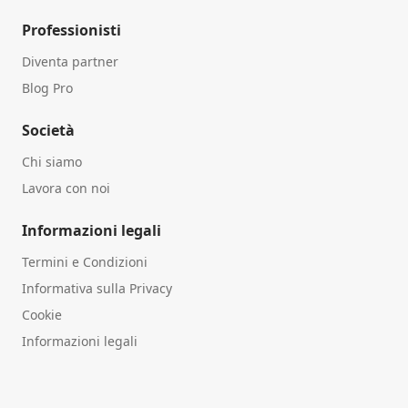
Professionisti
Diventa partner
Blog Pro
Società
Chi siamo
Lavora con noi
Informazioni legali
Termini e Condizioni
Informativa sulla Privacy
Cookie
Informazioni legali