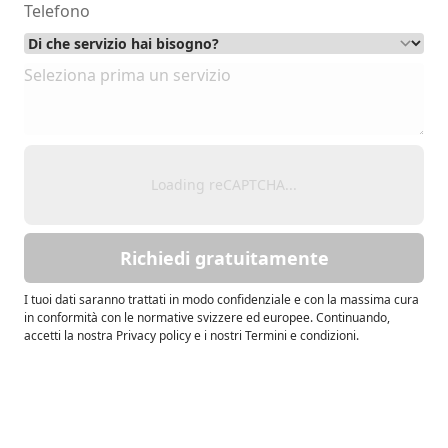
Loading reCAPTCHA...
Richiedi gratuitamente
I tuoi dati saranno trattati in modo confidenziale e con la massima cura
in conformità con le normative svizzere ed europee. Continuando,
accetti la nostra Privacy policy e i nostri Termini e condizioni.