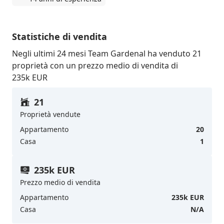
Statistiche di vendita
Negli ultimi 24 mesi Team Gardenal ha venduto 21
proprietà con un prezzo medio di vendita di
235k EUR
21
Proprietà vendute
Appartamento
20
Casa
1
235k EUR
Prezzo medio di vendita
Appartamento
235k EUR
Casa
N/A