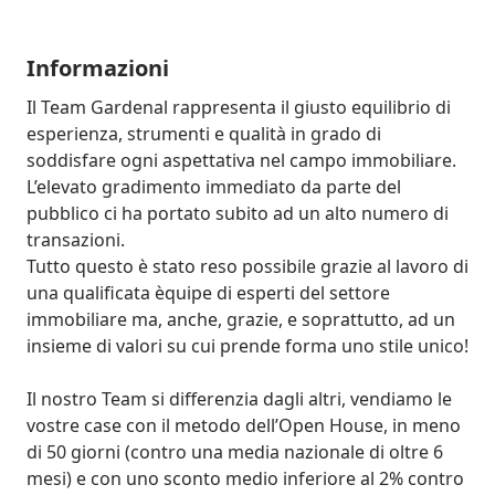
Informazioni
Il Team Gardenal rappresenta il giusto equilibrio di 
esperienza, strumenti e qualità in grado di 
soddisfare ogni aspettativa nel campo immobiliare.

L’elevato gradimento immediato da parte del 
pubblico ci ha portato subito ad un alto numero di 
transazioni.

Tutto questo è stato reso possibile grazie al lavoro di 
una qualificata èquipe di esperti del settore 
immobiliare ma, anche, grazie, e soprattutto, ad un 
insieme di valori su cui prende forma uno stile unico!

Il nostro Team si differenzia dagli altri, vendiamo le 
vostre case con il metodo dell’Open House, in meno 
di 50 giorni (contro una media nazionale di oltre 6 
mesi) e con uno sconto medio inferiore al 2% contro 