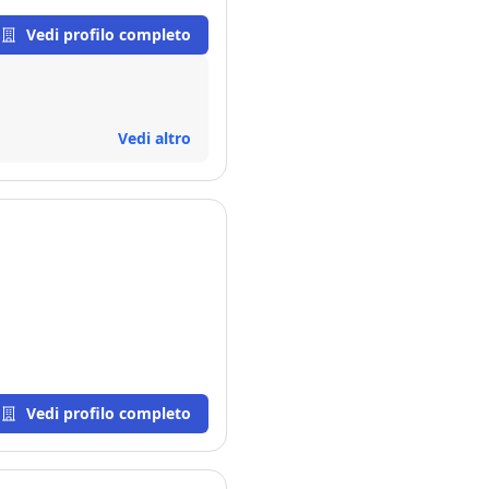
Vedi profilo completo
Vedi altro
Vedi profilo completo