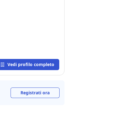
Vedi profilo completo
Registrati ora