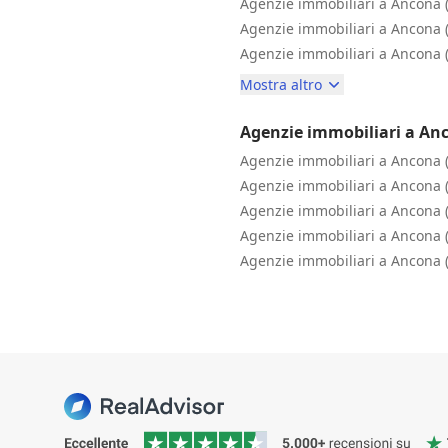
Agenzie immobiliari a Ancona 
Agenzie immobiliari a Ancona 
Agenzie immobiliari a Ancona 
Mostra altro
Agenzie immobiliari a An
Agenzie immobiliari a Ancona 
Agenzie immobiliari a Ancona 
Agenzie immobiliari a Ancona 
Agenzie immobiliari a Ancona 
Agenzie immobiliari a Ancona 