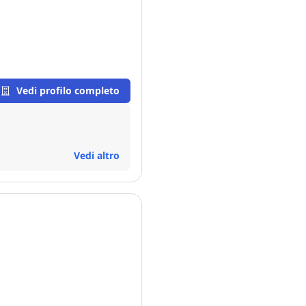
Vedi profilo completo
Vedi altro