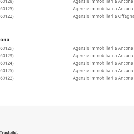
(60128)
Agenzie immobiliari a Ancona 
(60125)
Agenzie immobiliari a Ancona 
(60122)
Agenzie immobiliari a Offagn
cona
(60129)
Agenzie immobiliari a Ancona 
(60123)
Agenzie immobiliari a Ancona 
(60124)
Agenzie immobiliari a Ancona 
(60125)
Agenzie immobiliari a Ancona 
(60122)
Agenzie immobiliari a Ancona 