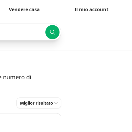
Vendere casa
Il mio account
 e numero di
Miglior risultato