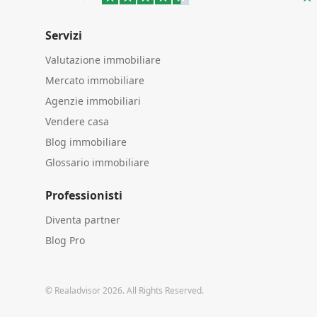
Servizi
Valutazione immobiliare
Mercato immobiliare
Agenzie immobiliari
Vendere casa
Blog immobiliare
Glossario immobiliare
Professionisti
Diventa partner
Blog Pro
© Realadvisor 2026. All Rights Reserved.