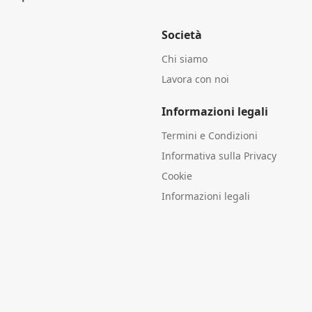
Società
Chi siamo
Lavora con noi
Informazioni legali
Termini e Condizioni
Informativa sulla Privacy
Cookie
Informazioni legali