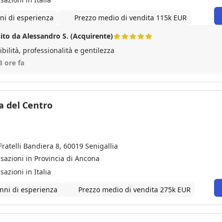
ni di esperienza
Prezzo medio di vendita 115k EUR
ito da Alessandro S. (Acquirente)
bilità, professionalità e gentilezza
3 ore fa
a del Centro
Fratelli Bandiera 8, 60019 Senigallia
sazioni in Provincia di Ancona
sazioni in Italia
nni di esperienza
Prezzo medio di vendita 275k EUR