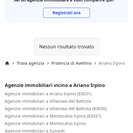
Registrati ora
Nessun risultato trovato
Trova agenzia
Provincia di Avellino
Ariano Irpino
Inizio
Agenzie immobiliari vicino a Ariano Irpino
Agenzie immobiliari a Ariano Irpino (83031)
Agenzie immobiliari a Villanova del Battista
Agenzie immobiliari a Villanova del Battista (83030)
Agenzie immobiliari a Montecalvo Irpino (83037)
Agenzie immobiliari a Montecalvo Irpino
Agenzie immobiliari a Zungoli