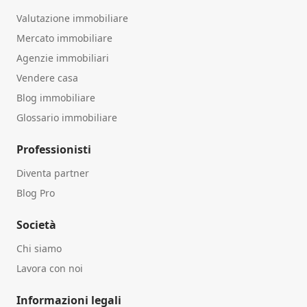
Valutazione immobiliare
Mercato immobiliare
Agenzie immobiliari
Vendere casa
Blog immobiliare
Glossario immobiliare
Professionisti
Diventa partner
Blog Pro
Società
Chi siamo
Lavora con noi
Informazioni legali