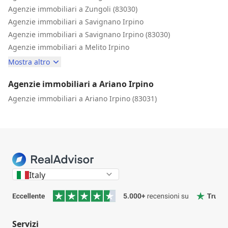
Agenzie immobiliari a Zungoli (83030)
Agenzie immobiliari a Savignano Irpino
Agenzie immobiliari a Savignano Irpino (83030)
Agenzie immobiliari a Melito Irpino
Mostra altro
Agenzie immobiliari a Ariano Irpino
Agenzie immobiliari a Ariano Irpino (83031)
Italy
Servizi