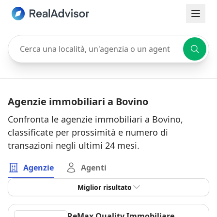
Cerca una località, un'agenzia o un agente
Agenzie immobiliari a Bovino
Confronta le agenzie immobiliari a Bovino,
classificate per prossimità e numero di
transazioni negli ultimi 24 mesi.
Agenzie
Agenti
Miglior risultato
ReMax Quality Immobiliare