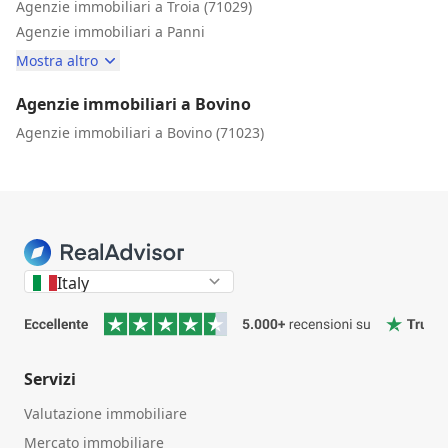
Agenzie immobiliari a Troia (71029)
Agenzie immobiliari a Panni
Mostra altro
Agenzie immobiliari a Bovino
Agenzie immobiliari a Bovino (71023)
Italy
Servizi
Valutazione immobiliare
Mercato immobiliare