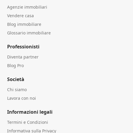
Agenzie immobiliari
Vendere casa
Blog immobiliare
Glossario immobiliare
Professionisti
Diventa partner
Blog Pro
Società
Chi siamo
Lavora con noi
Informazioni legali
Termini e Condizioni
Informativa sulla Privacy