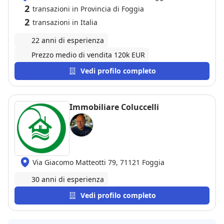
2
transazioni in Provincia di Foggia
2
transazioni in Italia
22 anni di esperienza
Prezzo medio di vendita 120k EUR
Vedi profilo completo
Immobiliare Coluccelli
Via Giacomo Matteotti 79, 71121 Foggia
30 anni di esperienza
Vedi profilo completo