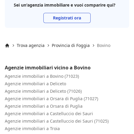
Sei un'agenzia immobiliare e vuoi comparire qui?
Registrati ora
Trova agenzia
Provincia di Foggia
Bovino
Inizio
Agenzie immobiliari vicino a Bovino
Agenzie immobiliari a Bovino (71023)
Agenzie immobiliari a Deliceto
Agenzie immobiliari a Deliceto (71026)
Agenzie immobiliari a Orsara di Puglia (71027)
Agenzie immobiliari a Orsara di Puglia
Agenzie immobiliari a Castelluccio dei Sauri
Agenzie immobiliari a Castelluccio dei Sauri (71025)
Agenzie immobiliari a Troia