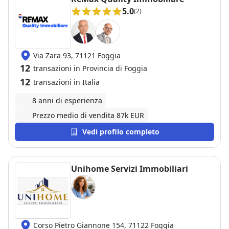
5.0
(2)
Via Zara 93, 71121 Foggia
12
transazioni in Provincia di Foggia
12
transazioni in Italia
8 anni di esperienza
Prezzo medio di vendita 87k EUR
Vedi profilo completo
Unihome Servizi Immobiliari
Corso Pietro Giannone 154, 71122 Foggia