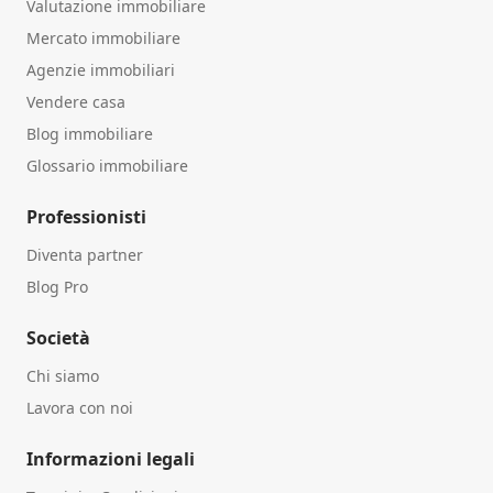
Valutazione immobiliare
Mercato immobiliare
Agenzie immobiliari
Vendere casa
Blog immobiliare
Glossario immobiliare
Professionisti
Diventa partner
Blog Pro
Società
Chi siamo
Lavora con noi
Informazioni legali