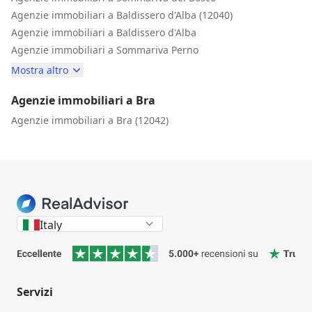
Agenzie immobiliari a Baldissero d'Alba (12040)
Agenzie immobiliari a Baldissero d'Alba
Agenzie immobiliari a Sommariva Perno
Mostra altro
Agenzie immobiliari a Bra
Agenzie immobiliari a Bra (12042)
Italy
Servizi