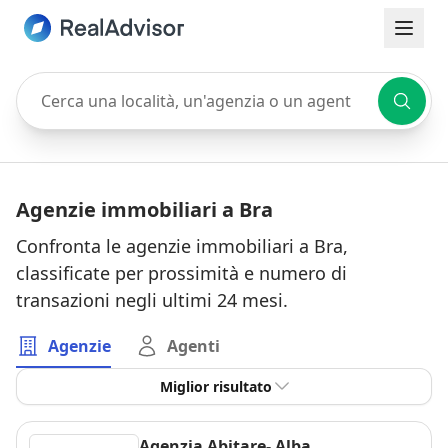
Cerca una località, un'agenzia o un agente
Agenzie immobiliari a Bra
Confronta le agenzie immobiliari a Bra,
classificate per prossimità e numero di
transazioni negli ultimi 24 mesi.
Agenzie
Agenti
Miglior risultato
Agenzia Abitare- Alba