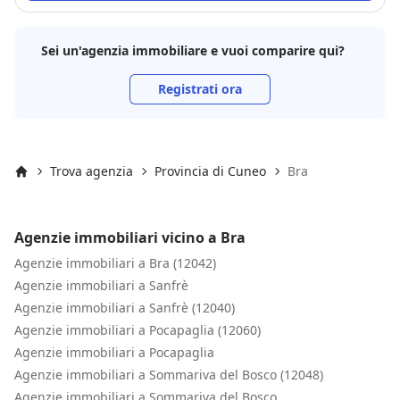
Sei un'agenzia immobiliare e vuoi comparire qui?
Registrati ora
Trova agenzia
Provincia di Cuneo
Bra
Inizio
Agenzie immobiliari vicino a Bra
Agenzie immobiliari a Bra (12042)
Agenzie immobiliari a Sanfrè
Agenzie immobiliari a Sanfrè (12040)
Agenzie immobiliari a Pocapaglia (12060)
Agenzie immobiliari a Pocapaglia
Agenzie immobiliari a Sommariva del Bosco (12048)
Agenzie immobiliari a Sommariva del Bosco