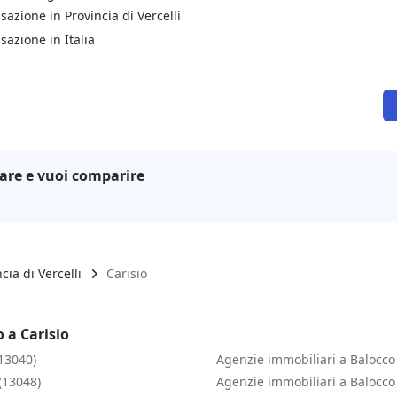
sazione in Provincia di Vercelli
sazione in Italia
are e vuoi comparire
cia di Vercelli
Carisio
 a Carisio
(13040)
Agenzie immobiliari a Balocco
(13048)
Agenzie immobiliari a Balocco