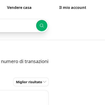
Vendere casa
Il mio account
e numero di transazioni
Miglior risultato