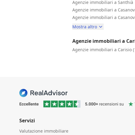
Agenzie immobiliari a Santhià
Agenzie immobiliari a Casanov
Agenzie immobiliari a Casanova
Mostra altro
Agenzie immobiliari a Car
Agenzie immobiliari a Carisio 
Servizi
Valutazione immobiliare