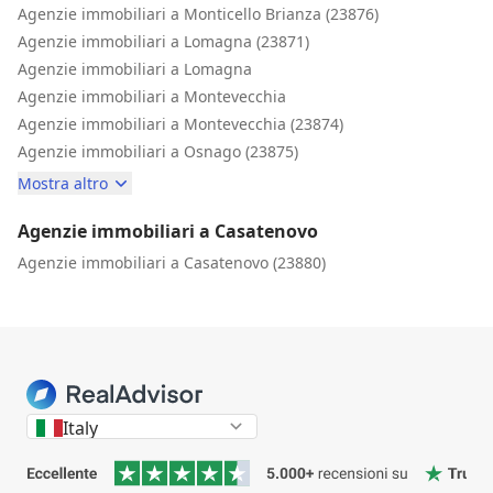
Agenzie immobiliari a Monticello Brianza (23876)
Agenzie immobiliari a Lomagna (23871)
Agenzie immobiliari a Lomagna
Agenzie immobiliari a Montevecchia
Agenzie immobiliari a Montevecchia (23874)
Agenzie immobiliari a Osnago (23875)
Mostra altro
Agenzie immobiliari a Casatenovo
Agenzie immobiliari a Casatenovo (23880)
Italy