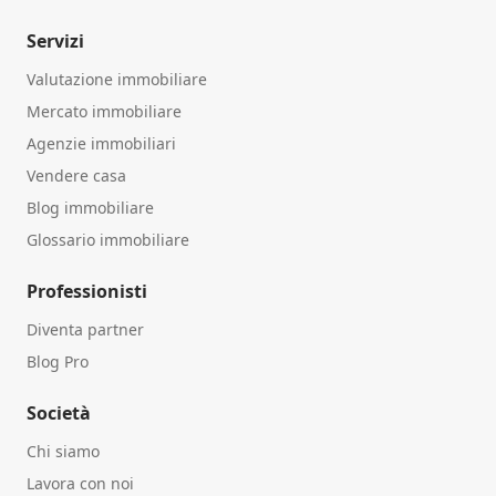
Servizi
Valutazione immobiliare
Mercato immobiliare
Agenzie immobiliari
Vendere casa
Blog immobiliare
Glossario immobiliare
Professionisti
Diventa partner
Blog Pro
Società
Chi siamo
Lavora con noi