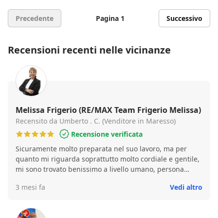
Precedente
Pagina 1
Successivo
Recensioni recenti nelle vicinanze
Melissa Frigerio (RE/MAX Team Frigerio Melissa)
Recensito da Umberto . C. (Venditore in Maresso)
Recensione verificata
Sicuramente molto preparata nel suo lavoro, ma per
quanto mi riguarda soprattutto molto cordiale e gentile,
mi sono trovato benissimo a livello umano, persona
squisita
3 mesi fa
Vedi altro