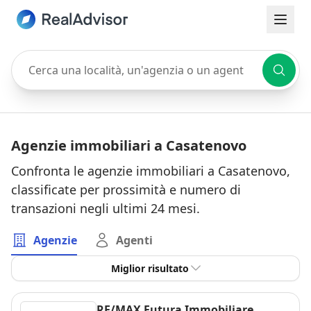
Cerca una località, un'agenzia o un agente
Agenzie immobiliari a Casatenovo
Confronta le agenzie immobiliari a Casatenovo,
classificate per prossimità e numero di
transazioni negli ultimi 24 mesi.
Agenzie
Agenti
Miglior risultato
RE/MAX Futura Immobiliare