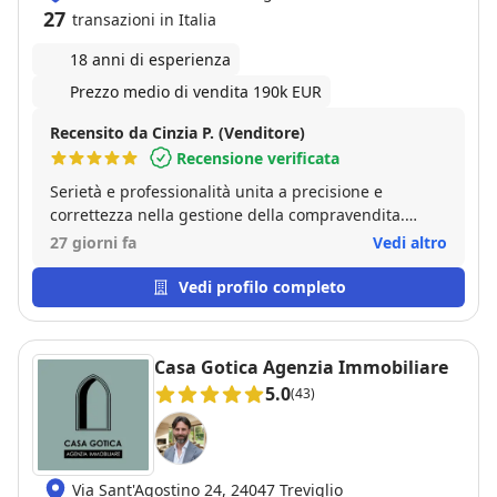
27
transazioni in Italia
18 anni di esperienza
Prezzo medio di vendita 190k EUR
Recensito da Cinzia P. (Venditore)
Recensione verificata
Serietà e professionalità unita a precisione e
correttezza nella gestione della compravendita.
Organizzazione perfetta nella comunicazione.
27 giorni fa
Vedi altro
Vedi profilo completo
Casa Gotica Agenzia Immobiliare
5.0
(43)
Via Sant'Agostino 24, 24047 Treviglio