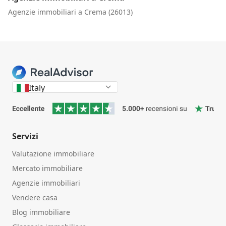
Agenzie immobiliari a Crema (26013)
Italy
Servizi
Valutazione immobiliare
Mercato immobiliare
Agenzie immobiliari
Vendere casa
Blog immobiliare