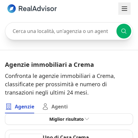
Cerca una località, un'agenzia o un agente
Agenzie immobiliari a Crema
Confronta le agenzie immobiliari a Crema,
classificate per prossimità e numero di
transazioni negli ultimi 24 mesi.
Agenzie
Agenti
Miglior risultato
Uno di Casa Crema