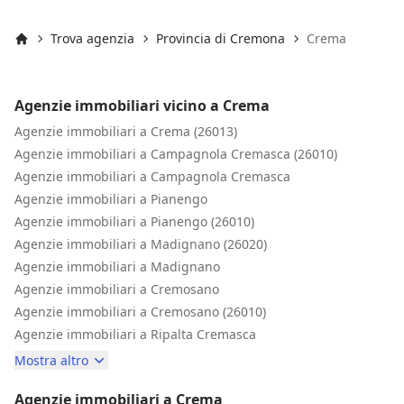
Trova agenzia
Provincia di Cremona
Crema
Inizio
Agenzie immobiliari vicino a Crema
Agenzie immobiliari a Crema (26013)
Agenzie immobiliari a Campagnola Cremasca (26010)
Agenzie immobiliari a Campagnola Cremasca
Agenzie immobiliari a Pianengo
Agenzie immobiliari a Pianengo (26010)
Agenzie immobiliari a Madignano (26020)
Agenzie immobiliari a Madignano
Agenzie immobiliari a Cremosano
Agenzie immobiliari a Cremosano (26010)
Agenzie immobiliari a Ripalta Cremasca
Mostra altro
Agenzie immobiliari a Crema