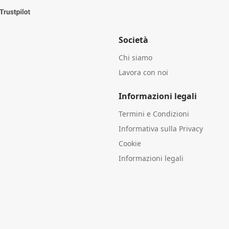
Società
Chi siamo
Lavora con noi
Informazioni legali
Termini e Condizioni
Informativa sulla Privacy
Cookie
Informazioni legali