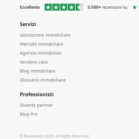
Servizi
Valutazione immobiliare
Mercato immobiliare
Agenzie immobiliari
Vendere casa
Blog immobiliare
Glossario immobiliare
Professionisti
Diventa partner
Blog Pro
© Realadvisor 2026. All Rights Reserved.