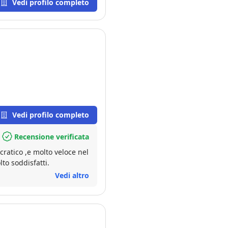
Vedi profilo completo
Vedi profilo completo
Recensione verificata
to soddisfatti.
Vedi altro