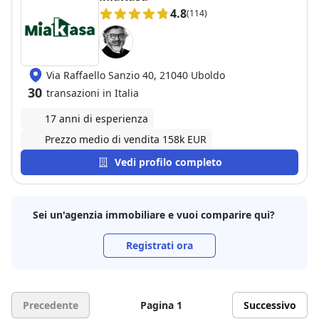
4.8
(114)
Via Raffaello Sanzio 40, 21040 Uboldo
30
transazioni in Italia
17 anni di esperienza
Prezzo medio di vendita 158k EUR
Vedi profilo completo
Sei un'agenzia immobiliare e vuoi comparire qui?
Registrati ora
Precedente
Pagina 1
Successivo