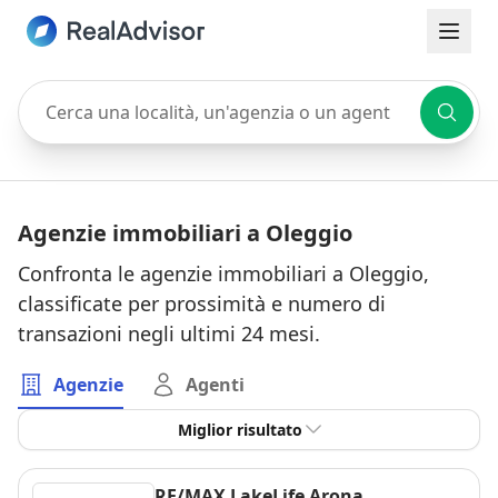
Cerca una località, un'agenzia o un agente
Agenzie immobiliari a Oleggio
Confronta le agenzie immobiliari a Oleggio,
classificate per prossimità e numero di
transazioni negli ultimi 24 mesi.
Agenzie
Agenti
Miglior risultato
RE/MAX LakeLife Arona