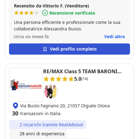
Recensito da Vittorio F. (Venditore)
Recensione verificata
Una persona efficiente e professionale come la sua
collaboratrice Alessandra Russo.
circa un mese fa
Vedi altro
Vedi profilo completo
RE/MAX Class 5 TEAM BARONI
MELOTTI
5.0
(14)
Via Busto Fagnano 20, 21057 Olgiate Olona
30
transazioni in Italia
2 incarichi tramite RealAdvisor
28 anni di esperienza