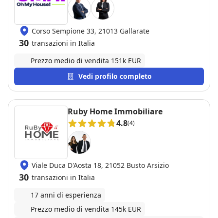
Corso Sempione 33, 21013 Gallarate
30
transazioni in Italia
Prezzo medio di vendita 151k EUR
Vedi profilo completo
Ruby Home Immobiliare
4.8
(4)
Viale Duca D'Aosta 18, 21052 Busto Arsizio
30
transazioni in Italia
17 anni di esperienza
Prezzo medio di vendita 145k EUR