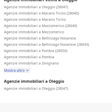
Agenzie immobiliari a Oleggio (28047)
Agenzie immobiliari a Marano Ticino (28040)
Agenzie immobiliari a Marano Ticino
Agenzie immobiliari a Mezzomerico (28040)
Agenzie immobiliari a Mezzomerico
Agenzie immobiliari a Bellinzago Novarese
Agenzie immobiliari a Bellinzago Novarese (28043)
Agenzie immobiliari a Pombia (28050)
Agenzie immobiliari a Pombia
Agenzie immobiliari a Divignano
Mostra altro
Agenzie immobiliari a Oleggio
Agenzie immobiliari a Oleggio (28047)