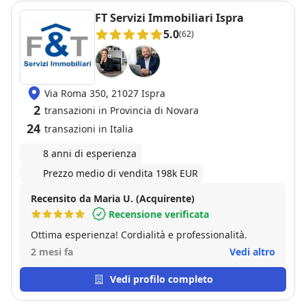
FT Servizi Immobiliari Ispra
5.0
(62)
Via Roma 350, 21027 Ispra
2
transazioni in Provincia di Novara
24
transazioni in Italia
8 anni di esperienza
Prezzo medio di vendita 198k EUR
Recensito da Maria U. (Acquirente)
Recensione verificata
Ottima esperienza! Cordialità e professionalità.
2 mesi fa
Vedi altro
Vedi profilo completo