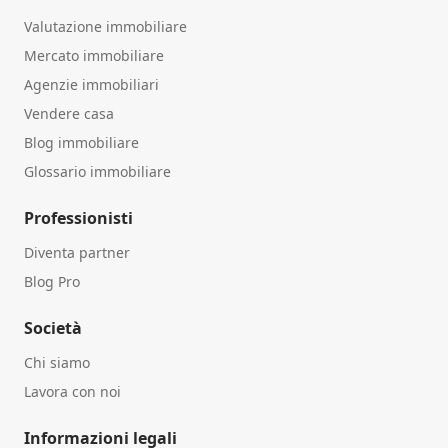
Valutazione immobiliare
Mercato immobiliare
Agenzie immobiliari
Vendere casa
Blog immobiliare
Glossario immobiliare
Professionisti
Diventa partner
Blog Pro
Società
Chi siamo
Lavora con noi
Informazioni legali