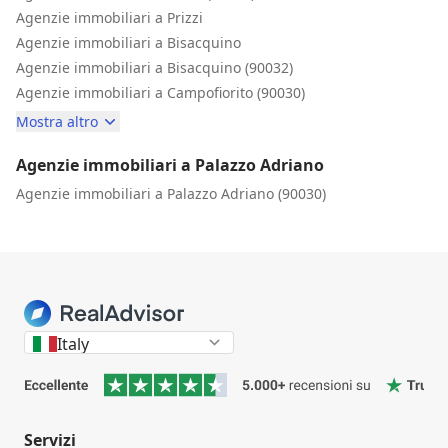
Agenzie immobiliari a Prizzi
Agenzie immobiliari a Bisacquino
Agenzie immobiliari a Bisacquino (90032)
Agenzie immobiliari a Campofiorito (90030)
Mostra altro
Agenzie immobiliari a Palazzo Adriano
Agenzie immobiliari a Palazzo Adriano (90030)
Italy
Servizi