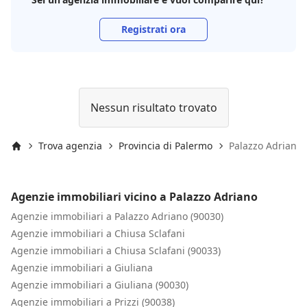
Registrati ora
Nessun risultato trovato
Trova agenzia
Provincia di Palermo
Palazzo Adriano
Inizio
Agenzie immobiliari vicino a Palazzo Adriano
Agenzie immobiliari a Palazzo Adriano (90030)
Agenzie immobiliari a Chiusa Sclafani
Agenzie immobiliari a Chiusa Sclafani (90033)
Agenzie immobiliari a Giuliana
Agenzie immobiliari a Giuliana (90030)
Agenzie immobiliari a Prizzi (90038)