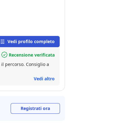
Vedi profilo completo
Recensione verificata
 il percorso. Consiglio a
Vedi altro
Registrati ora