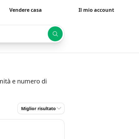
Vendere casa
Il mio account
imità e numero di
Miglior risultato