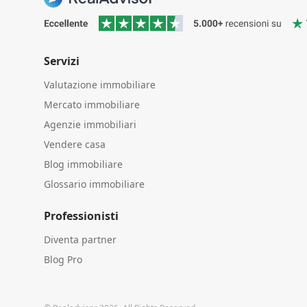
Servizi
Valutazione immobiliare
Mercato immobiliare
Agenzie immobiliari
Vendere casa
Blog immobiliare
Glossario immobiliare
Professionisti
Diventa partner
Blog Pro