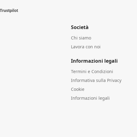
Società
Chi siamo
Lavora con noi
Informazioni legali
Termini e Condizioni
Informativa sulla Privacy
Cookie
Informazioni legali