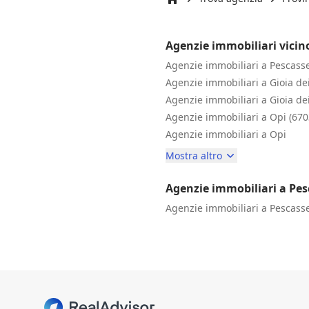
Inizio
Agenzie immobiliari vicino
Agenzie immobiliari a Pescasse
Agenzie immobiliari a Gioia de
Agenzie immobiliari a Gioia de
Agenzie immobiliari a Opi (670
Agenzie immobiliari a Opi
Mostra altro
Agenzie immobiliari a Pes
Agenzie immobiliari a Pescasse